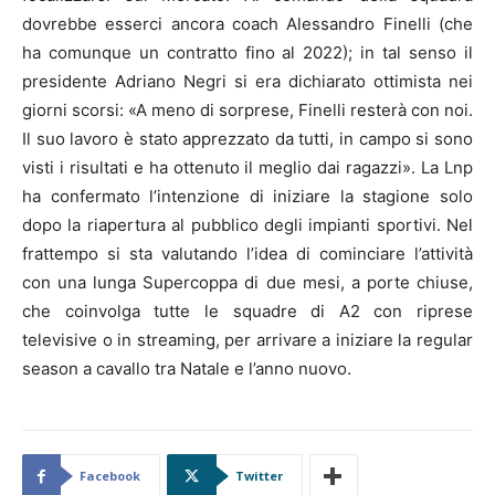
dovrebbe esserci ancora coach Alessandro Finelli (che
ha comunque un contratto fino al 2022); in tal senso il
presidente Adriano Negri si era dichiarato ottimista nei
giorni scorsi: «A meno di sorprese, Finelli resterà con noi.
Il suo lavoro è stato apprezzato da tutti, in campo si sono
visti i risultati e ha ottenuto il meglio dai ragazzi». La Lnp
ha confermato l’intenzione di iniziare la stagione solo
dopo la riapertura al pubblico degli impianti sportivi. Nel
frattempo si sta valutando l’idea di cominciare l’attività
con una lunga Supercoppa di due mesi, a porte chiuse,
che coinvolga tutte le squadre di A2 con riprese
televisive o in streaming, per arrivare a iniziare la regular
season a cavallo tra Natale e l’anno nuovo.
Facebook
Twitter