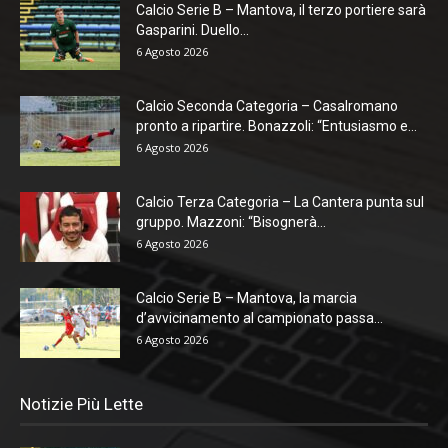
Calcio Serie B – Mantova, il terzo portiere sarà
Gasparini. Duello...
6 Agosto 2026
Calcio Seconda Categoria – Casalromano
pronto a ripartire. Bonazzoli: “Entusiasmo e...
6 Agosto 2026
Calcio Terza Categoria – La Cantera punta sul
gruppo. Mazzoni: “Bisognerà...
6 Agosto 2026
Calcio Serie B – Mantova, la marcia
d’avvicinamento al campionato passa...
6 Agosto 2026
Notizie Più Lette