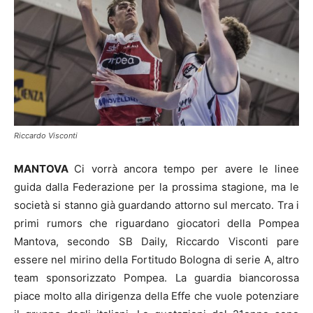
Riccardo Visconti
MANTOVA
Ci vorrà ancora tempo per avere le linee
guida dalla Federazione per la prossima stagione, ma le
società si stanno già guardando attorno sul mercato. Tra i
primi rumors che riguardano giocatori della Pompea
Mantova, secondo SB Daily, Riccardo Visconti pare
essere nel mirino della Fortitudo Bologna di serie A, altro
team sponsorizzato Pompea. La guardia biancorossa
piace molto alla dirigenza della Effe che vuole potenziare