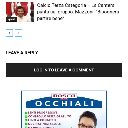
Calcio Terza Categoria – La Cantera
punta sul gruppo. Mazzoni: “Bisognerà
partire bene”
Sport
LEAVE A REPLY
LOG IN TO LEAVE A COMMENT