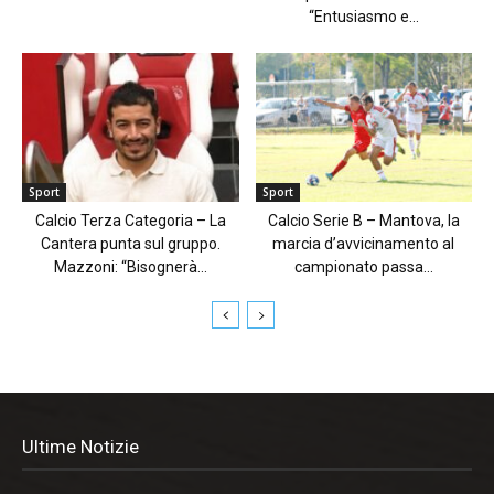
“Entusiasmo e...
Sport
Sport
Calcio Terza Categoria – La
Calcio Serie B – Mantova, la
Cantera punta sul gruppo.
marcia d’avvicinamento al
Mazzoni: “Bisognerà...
campionato passa...
Ultime Notizie