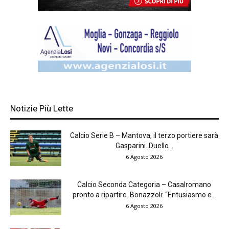
Notizie Più Lette
Calcio Serie B – Mantova, il terzo portiere sarà
Gasparini. Duello...
6 Agosto 2026
Calcio Seconda Categoria – Casalromano
pronto a ripartire. Bonazzoli: “Entusiasmo e...
6 Agosto 2026