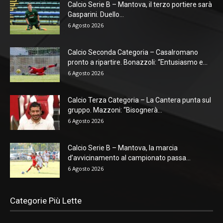
Calcio Serie B – Mantova, il terzo portiere sarà
Gasparini. Duello...
6 Agosto 2026
Calcio Seconda Categoria – Casalromano
pronto a ripartire. Bonazzoli: “Entusiasmo e...
6 Agosto 2026
Calcio Terza Categoria – La Cantera punta sul
gruppo. Mazzoni: “Bisognerà...
6 Agosto 2026
Calcio Serie B – Mantova, la marcia
d’avvicinamento al campionato passa...
6 Agosto 2026
Categorie Più Lette