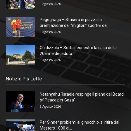
9 Agosto 2026
Pegognaga – Stasera in piazza la
premiazione dei “migliori” sportivi del...
9 Agosto 2026
Guidizzolo – Sotto sequestro la casa della
20enne deceduta
9 Agosto 2026
Notizie Più Lette
Netanyahu “Israele respinge il piano del Board
of Peace per Gaza”
9 Agosto 2026
Per Sinner problemi al ginocchio, si ritira dal
Masters 1000 di...