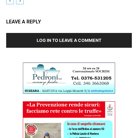
LEAVE A REPLY
LOG IN TO LEAVE A COMMENT