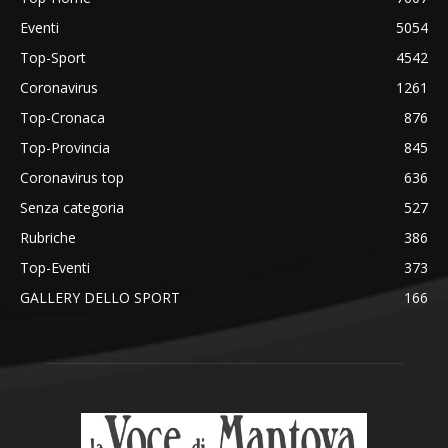
Eventi
5054
Top-Sport
4542
Coronavirus
1261
Top-Cronaca
876
Top-Provincia
845
Coronavirus top
636
Senza categoria
527
Rubriche
386
Top-Eventi
373
GALLERY DELLO SPORT
166