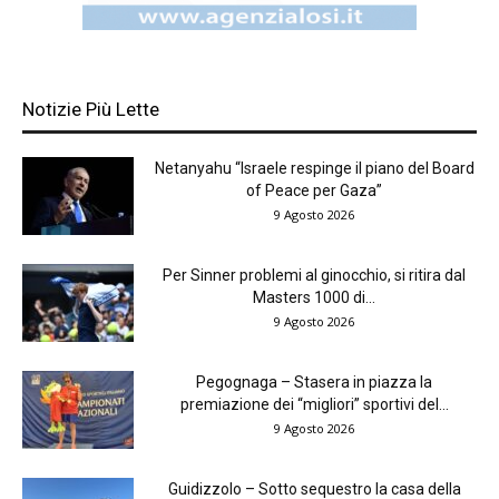
Notizie Più Lette
Netanyahu “Israele respinge il piano del Board
of Peace per Gaza”
9 Agosto 2026
Per Sinner problemi al ginocchio, si ritira dal
Masters 1000 di...
9 Agosto 2026
Pegognaga – Stasera in piazza la
premiazione dei “migliori” sportivi del...
9 Agosto 2026
Guidizzolo – Sotto sequestro la casa della