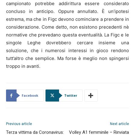
campionato potrebbe addirittura essere considerato
concluso in anticipo. Oppure annullato. È un’ipotesi
estrema, ma che in Figc devono cominciare a prendere in
considerazione. Come detto, non esistono precedenti nè
normative che prevedano questa eventualità. La Figc e le
singole Leghe dovrebbero cercare insieme una
soluzione, che i numerosi interessi in gioco rendono
tutt’altro che semplice. Ma forse è meglio non spingersi
troppo in avanti.
Facebook
Twitter
Previous article
Next article
Terza vittima da Coronavirus:
Volley A1 femminile – Rinviata