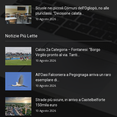
Scuole nei piccoli Comuni dell’Ogliopò, no alle
pluriclassi: “Decisione calata...
10 Agosto 2026
Notizie Più Lette
Calcio 2a Categoria – Fontanesi: “Borgo
Virgilio pronto al via. Tanti...
10 Agosto 2026
All’Oasi Falconiera a Pegognaga arriva un raro
esemplare di...
10 Agosto 2026
Strade più sicure, in arrivo a Castelbelforte
150mila euro
10 Agosto 2026