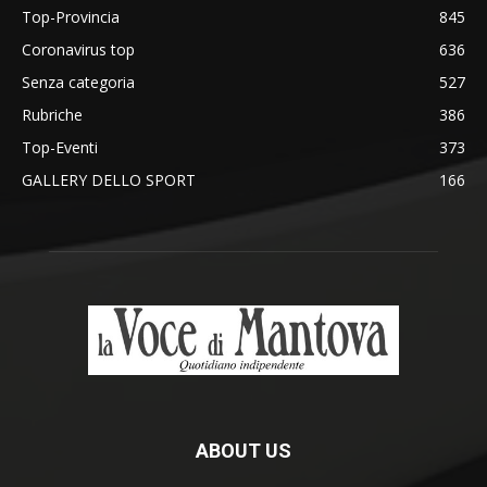
Top-Provincia
845
Coronavirus top
636
Senza categoria
527
Rubriche
386
Top-Eventi
373
GALLERY DELLO SPORT
166
ABOUT US