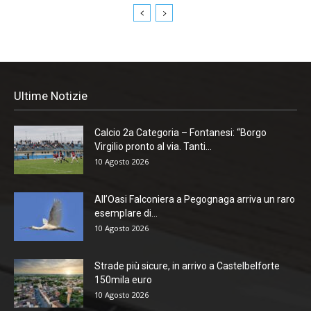
Ultime Notizie
Calcio 2a Categoria – Fontanesi: “Borgo
Virgilio pronto al via. Tanti...
10 Agosto 2026
All’Oasi Falconiera a Pegognaga arriva un raro
esemplare di...
10 Agosto 2026
Strade più sicure, in arrivo a Castelbelforte
150mila euro
10 Agosto 2026