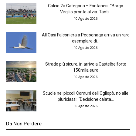
Calcio 2a Categoria – Fontanesi: “Borgo
Virgilio pronto al via. Tanti...
10 Agosto 2026
All’Oasi Falconiera a Pegognaga arriva un raro
esemplare di...
10 Agosto 2026
Strade più sicure, in arrivo a Castelbelforte
150mila euro
10 Agosto 2026
Scuole nei piccoli Comuni dell’Ogliopò, no alle
pluriclassi: “Decisione calata...
10 Agosto 2026
Da Non Perdere