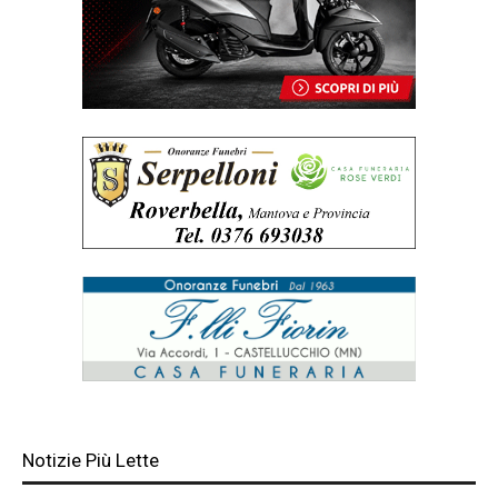
Notizie Più Lette