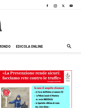
 MONDO
EDICOLA ONLINE