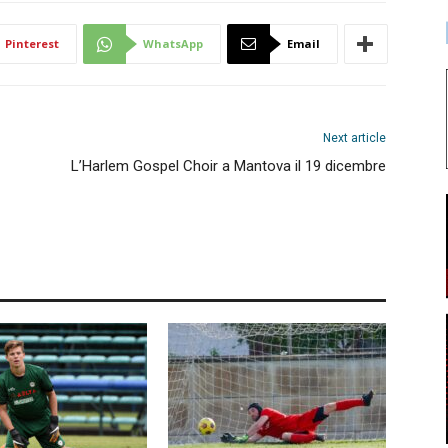
Pinterest
WhatsApp
Email
Next article
L’Harlem Gospel Choir a Mantova il 19 dicembre