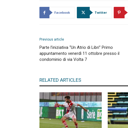
Facebook
Twitter
Previous article
Parte l’iniziativa “Un Atrio di Libri” Primo
appuntamento venerdì 11 ottobre presso il
condominio di via Volta 7
RELATED ARTICLES