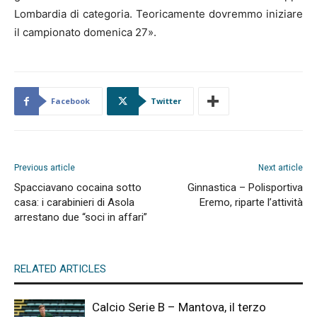
Lombardia di categoria. Teoricamente dovremmo iniziare
il campionato domenica 27».
Facebook
Twitter
Previous article
Next article
Spacciavano cocaina sotto
Ginnastica – Polisportiva
casa: i carabinieri di Asola
Eremo, riparte l’attività
arrestano due “soci in affari”
RELATED ARTICLES
Calcio Serie B – Mantova, il terzo