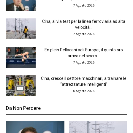
7 Agosto 2026
Cina, al via test per la linea ferroviaria ad alta
velocità...
7 Agosto 2026
En plein Pellacani agli Europei, il quinto oro
arriva nel sincro...
7 Agosto 2026
Cina, cresce il settore macchinari, a trainare le
“attrezzature intelligenti”
6 Agosto 2026
Da Non Perdere