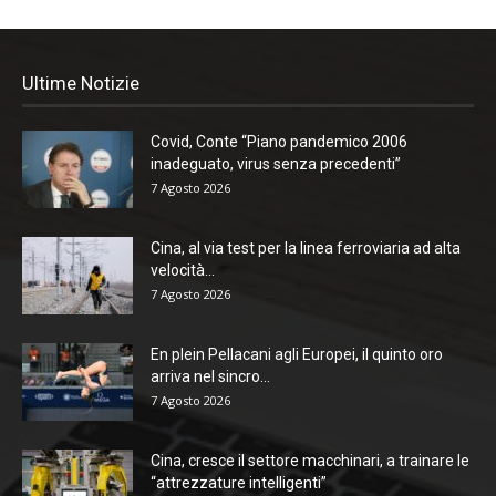
Ultime Notizie
Covid, Conte “Piano pandemico 2006
inadeguato, virus senza precedenti”
7 Agosto 2026
Cina, al via test per la linea ferroviaria ad alta
velocità...
7 Agosto 2026
En plein Pellacani agli Europei, il quinto oro
arriva nel sincro...
7 Agosto 2026
Cina, cresce il settore macchinari, a trainare le
“attrezzature intelligenti”