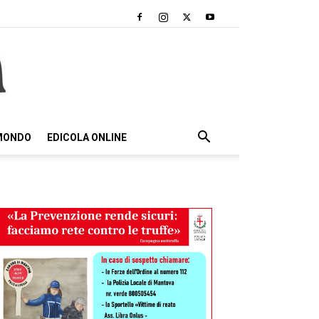
 MONDO
EDICOLA ONLINE