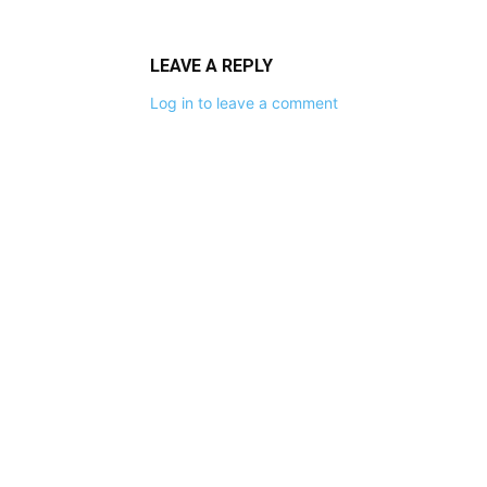
LEAVE A REPLY
Log in to leave a comment