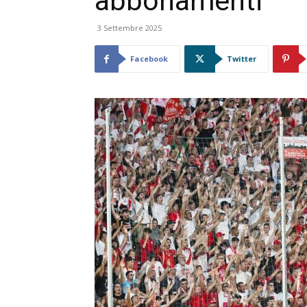
abbonamenti
3 Settembre 2025
Facebook
Twitter