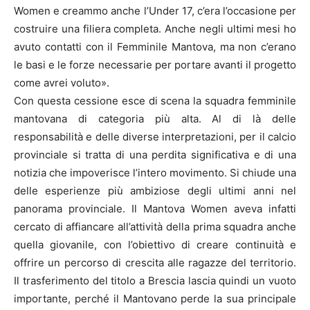
Women e creammo anche l’Under 17, c’era l’occasione per
costruire una filiera completa. Anche negli ultimi mesi ho
avuto contatti con il Femminile Mantova, ma non c’erano
le basi e le forze necessarie per portare avanti il progetto
come avrei voluto».
Con questa cessione esce di scena la squadra femminile
mantovana di categoria più alta. Al di là delle
responsabilità e delle diverse interpretazioni, per il calcio
provinciale si tratta di una perdita significativa e di una
notizia che impoverisce l’intero movimento. Si chiude una
delle esperienze più ambiziose degli ultimi anni nel
panorama provinciale. Il Mantova Women aveva infatti
cercato di affiancare all’attività della prima squadra anche
quella giovanile, con l’obiettivo di creare continuità e
offrire un percorso di crescita alle ragazze del territorio.
Il trasferimento del titolo a Brescia lascia quindi un vuoto
importante, perché il Mantovano perde la sua principale