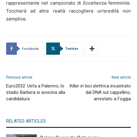
rappresentante nel campionato di Eccellenza femminile.
Toccherà ad altre realtà raccogliere un’eredità non
semplice.
Facebook
Twitter
Previous article
Next article
Euro2032: Uefa a Palermo, lo
Killer in bici elettrica incastrato
stadio Barbera si avvicina alla
dal DNA sul cappellino,
candidatura
arrestato a Foggia
RELATED ARTICLES