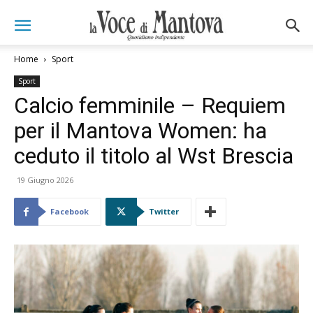
Home
Sport
Sport
Calcio femminile – Requiem
per il Mantova Women: ha
ceduto il titolo al Wst Brescia
19 Giugno 2026
Facebook
Twitter