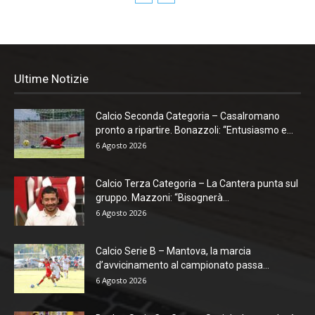
Ultime Notizie
Calcio Seconda Categoria – Casalromano
pronto a ripartire. Bonazzoli: “Entusiasmo e...
6 Agosto 2026
Calcio Terza Categoria – La Cantera punta sul
gruppo. Mazzoni: “Bisognerà...
6 Agosto 2026
Calcio Serie B – Mantova, la marcia
d’avvicinamento al campionato passa...
6 Agosto 2026