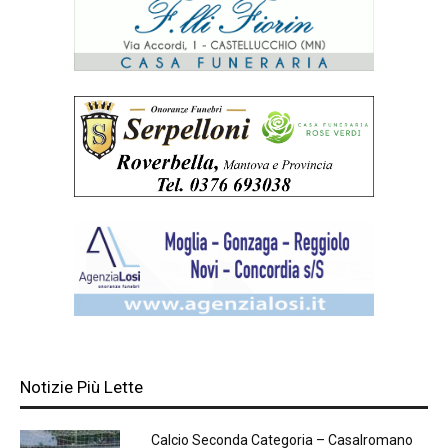
Notizie Più Lette
Calcio Seconda Categoria – Casalromano