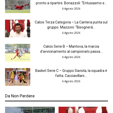
pronto a ripartire. Bonazzoli: “Entusiasmo e...
6 Agosto 2026
Calcio Terza Categoria – La Cantera punta sul
gruppo. Mazzoni: “Bisognerà...
6 Agosto 2026
Calcio Serie B – Mantova, la marcia
d’avvicinamento al campionato passa...
6 Agosto 2026
Basket Serie C – Gruppo Saviola, la squadra è
fatta. Cacciavillani:...
6 Agosto 2026
Da Non Perdere