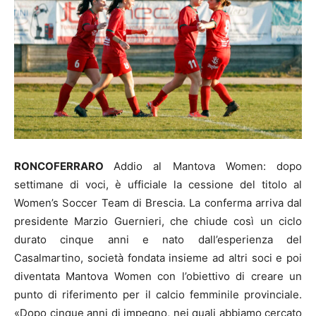
RONCOFERRARO
Addio al Mantova Women: dopo
settimane di voci, è ufficiale la cessione del titolo al
Women’s Soccer Team di Brescia. La conferma arriva dal
presidente Marzio Guernieri, che chiude così un ciclo
durato cinque anni e nato dall’esperienza del
Casalmartino, società fondata insieme ad altri soci e poi
diventata Mantova Women con l’obiettivo di creare un
punto di riferimento per il calcio femminile provinciale.
«Dopo cinque anni di impegno, nei quali abbiamo cercato