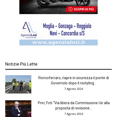
Notizie Più Lette
Roncoferraro, riapre in sicurezza il ponte di
Governolo dopo il restyling...
7 Agosto 2026
Pnrr, Foti “Via libera da Commissione Ue alla
proposta di revisione...
7 Agosto 2026