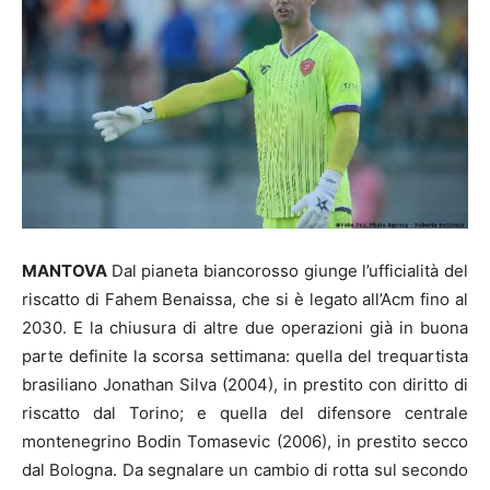
MANTOVA
Dal pianeta biancorosso giunge l’ufficialità del
riscatto di Fahem Benaissa, che si è legato all’Acm fino al
2030. E la chiusura di altre due operazioni già in buona
parte definite la scorsa settimana: quella del trequartista
brasiliano Jonathan Silva (2004), in prestito con diritto di
riscatto dal Torino; e quella del difensore centrale
montenegrino Bodin Tomasevic (2006), in prestito secco
dal Bologna. Da segnalare un cambio di rotta sul secondo