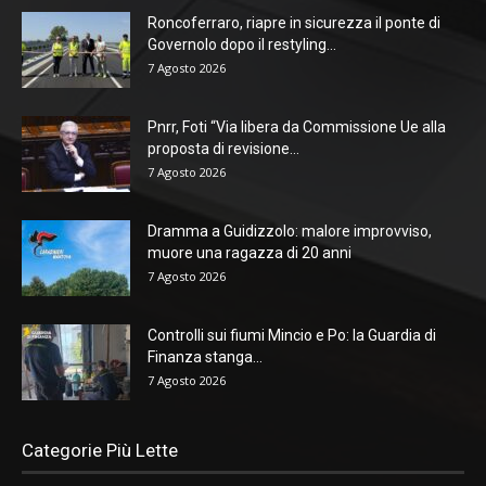
Roncoferraro, riapre in sicurezza il ponte di
Governolo dopo il restyling...
7 Agosto 2026
Pnrr, Foti “Via libera da Commissione Ue alla
proposta di revisione...
7 Agosto 2026
Dramma a Guidizzolo: malore improvviso,
muore una ragazza di 20 anni
7 Agosto 2026
Controlli sui fiumi Mincio e Po: la Guardia di
Finanza stanga...
7 Agosto 2026
Categorie Più Lette