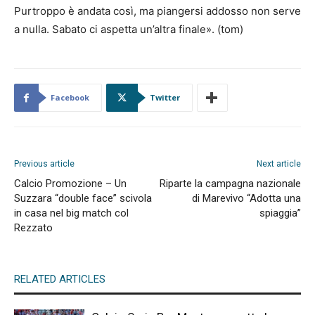
Purtroppo è andata così, ma piangersi addosso non serve
a nulla. Sabato ci aspetta un’altra finale». (tom)
Facebook
Twitter
Previous article
Next article
Calcio Promozione – Un
Riparte la campagna nazionale
Suzzara “double face” scivola
di Marevivo “Adotta una
in casa nel big match col
spiaggia”
Rezzato
RELATED ARTICLES