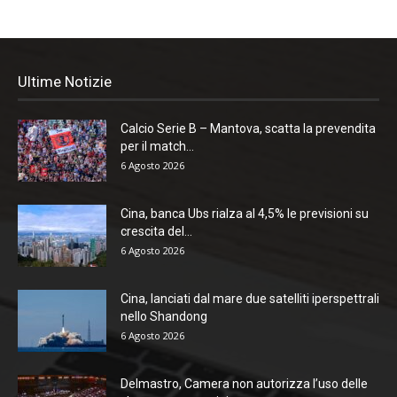
Ultime Notizie
Calcio Serie B – Mantova, scatta la prevendita
per il match...
6 Agosto 2026
Cina, banca Ubs rialza al 4,5% le previsioni su
crescita del...
6 Agosto 2026
Cina, lanciati dal mare due satelliti iperspettrali
nello Shandong
6 Agosto 2026
Delmastro, Camera non autorizza l’uso delle