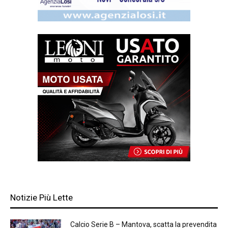
Notizie Più Lette
Calcio Serie B – Mantova, scatta la prevendita