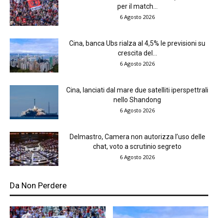
per il match...
6 Agosto 2026
Cina, banca Ubs rialza al 4,5% le previsioni su
crescita del...
6 Agosto 2026
Cina, lanciati dal mare due satelliti iperspettrali
nello Shandong
6 Agosto 2026
Delmastro, Camera non autorizza l’uso delle
chat, voto a scrutinio segreto
6 Agosto 2026
Da Non Perdere