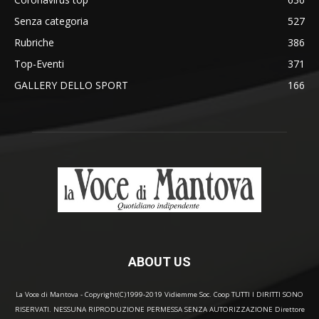
Senza categoria
527
Rubriche
386
Top-Eventi
371
GALLERY DELLO SPORT
166
ABOUT US
La Voce di Mantova - Copyright(C)1999-2019 Vidiemme Soc. Coop TUTTI I DIRITTI SONO
RISERVATI. NESSUNA RIPRODUZIONE PERMESSA SENZA AUTORIZZAZIONE Direttore