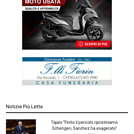
Notizie Più Lette
Tajani “Finito il pericolo ripristiniamo
Schengen, Sanchez ha esagerato”