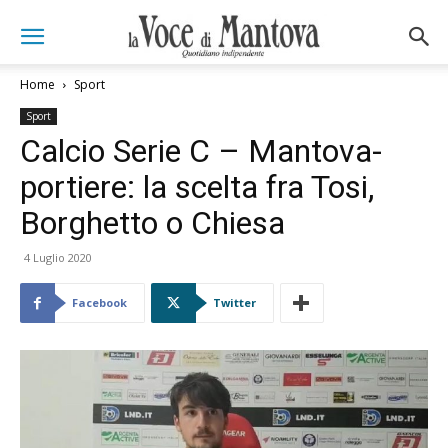
Home
Sport
Sport
Calcio Serie C – Mantova-
portiere: la scelta fra Tosi,
Borghetto o Chiesa
4 Luglio 2020
Facebook
Twitter