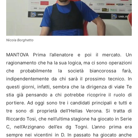
Nicola Borghetto
MANTOVA Prima l’allenatore e poi il mercato. Un
ragionamento che ha la sua logica, ma ci sono operazioni
che probabilmente la società biancorossa farà,
indipendentemente da chi sarà il prossimo tecnico. In
questi giorni, infatti, sembra che la dirigenza di viale Te
stia già pensando a chi potrebbe ricoprire il ruolo di
portiere. Ad oggi sono tre i candidati principali e tutti e
tre sono di proprietà dell’Hellas Verona. Si tratta di
Riccardo Tosi, che nell’ultima stagione ha giocato in Serie
C, nell’Arzignano dell’ex dg Togni. L’anno prima era
sempre nei vicentini in D. In passato ha giocato anche