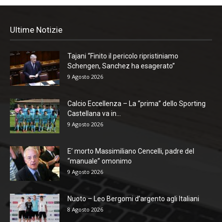
Ultime Notizie
Tajani “Finito il pericolo ripristiniamo
Schengen, Sanchez ha esagerato”
9 Agosto 2026
Calcio Eccellenza – La “prima” dello Sporting
Castellana va in...
9 Agosto 2026
E’ morto Massimiliano Cencelli, padre del
“manuale” omonimo
9 Agosto 2026
Nuoto – Leo Bergomi d’argento agli Italiani
8 Agosto 2026