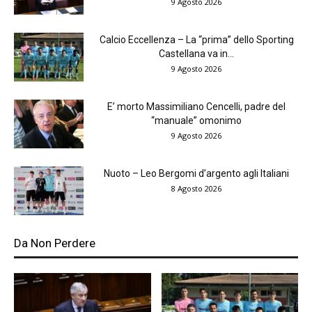
9 Agosto 2026
Calcio Eccellenza – La “prima” dello Sporting
Castellana va in...
9 Agosto 2026
E’ morto Massimiliano Cencelli, padre del
“manuale” omonimo
9 Agosto 2026
Nuoto – Leo Bergomi d’argento agli Italiani
8 Agosto 2026
Da Non Perdere