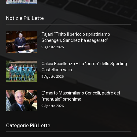
Notizie Più Lette
Tajani “Finito il pericolo ripristiniamo
Schengen, Sanchez ha esagerato”
9 Agosto 2026
Calcio Eccellenza – La “prima” dello Sporting
Castellana va in...
9 Agosto 2026
E’ morto Massimiliano Cencelli, padre del
“manuale” omonimo
9 Agosto 2026
Categorie Più Lette