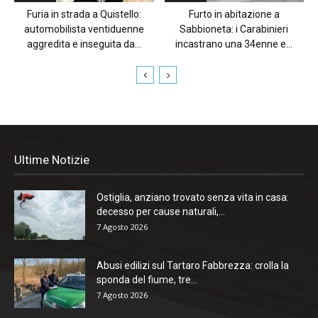
Furia in strada a Quistello:
Furto in abitazione a
automobilista ventiduenne
Sabbioneta: i Carabinieri
aggredita e inseguita da...
incastrano una 34enne e...
Ultime Notizie
Ostiglia, anziano trovato senza vita in casa:
decesso per cause naturali,...
7 Agosto 2026
Abusi edilizi sul Tartaro Fabbrezza: crolla la
sponda del fiume, tre...
7 Agosto 2026