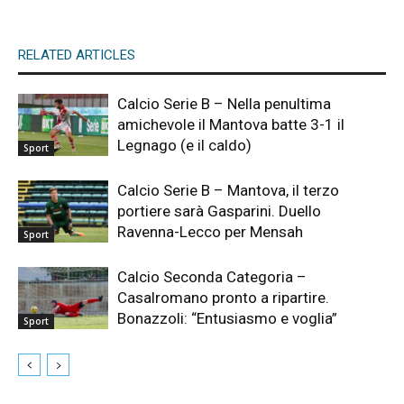
RELATED ARTICLES
Calcio Serie B – Nella penultima
amichevole il Mantova batte 3-1 il
Legnago (e il caldo)
Sport
Calcio Serie B – Mantova, il terzo
portiere sarà Gasparini. Duello
Ravenna-Lecco per Mensah
Sport
Calcio Seconda Categoria –
Casalromano pronto a ripartire.
Bonazzoli: “Entusiasmo e voglia”
Sport