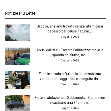
Notizie Più Lette
Ostiglia, anziano trovato senza vita in casa:
decesso per cause naturali,...
7 Agosto 2026
Abusi edilizi sul Tartaro Fabbrezza: crolla la
sponda del fiume, tre...
7 Agosto 2026
Furia in strada a Quistello: automobilista
ventiduenne aggredita e inseguita da...
7 Agosto 2026
Furto in abitazione a Sabbioneta: i Carabinieri
incastrano una 34enne e...
7 Agosto 2026