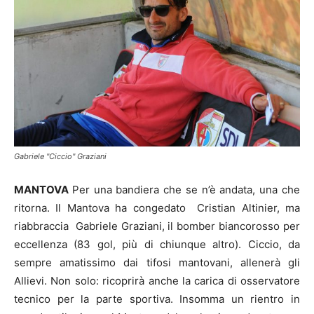
Gabriele "Ciccio" Graziani
MANTOVA
Per una bandiera che se n’è andata, una che
ritorna. Il Mantova ha congedato Cristian Altinier, ma
riabbraccia Gabriele Graziani, il bomber biancorosso per
eccellenza (83 gol, più di chiunque altro). Ciccio, da
sempre amatissimo dai tifosi mantovani, allenerà gli
Allievi. Non solo: ricoprirà anche la carica di osservatore
tecnico per la parte sportiva. Insomma un rientro in