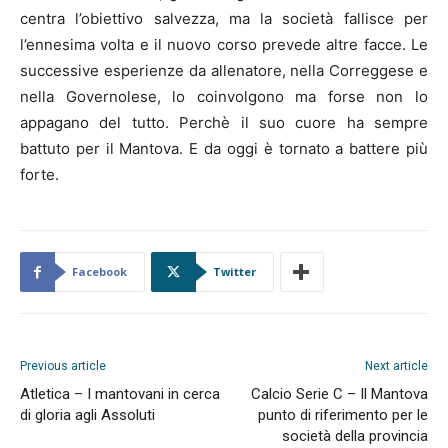
centra l’obiettivo salvezza, ma la società fallisce per
l’ennesima volta e il nuovo corso prevede altre facce. Le
successive esperienze da allenatore, nella Correggese e
nella Governolese, lo coinvolgono ma forse non lo
appagano del tutto. Perchè il suo cuore ha sempre
battuto per il Mantova. E da oggi è tornato a battere più
forte.
Facebook
Twitter
Previous article
Next article
Atletica – I mantovani in cerca
Calcio Serie C – Il Mantova
di gloria agli Assoluti
punto di riferimento per le
società della provincia