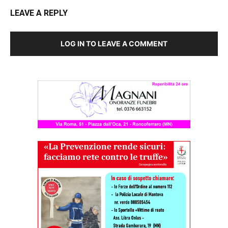
LEAVE A REPLY
LOG IN TO LEAVE A COMMENT