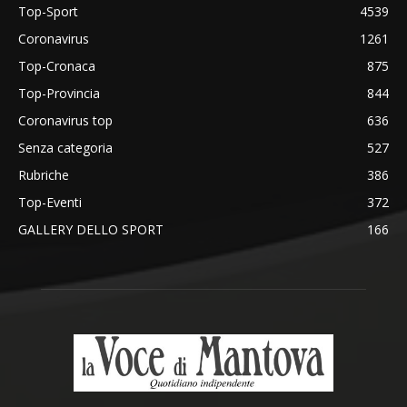
Top-Sport
4539
Coronavirus
1261
Top-Cronaca
875
Top-Provincia
844
Coronavirus top
636
Senza categoria
527
Rubriche
386
Top-Eventi
372
GALLERY DELLO SPORT
166