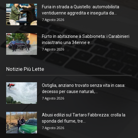
Furia in strada a Quistello: automobilista
ventiduenne aggredita e inseguita da...
7 Agosto 2026
Furto in abitazione a Sabbioneta: i Carabinieri
incastrano una 34enne e...
7 Agosto 2026
Notizie Più Lette
Ostiglia, anziano trovato senza vita in casa:
decesso per cause naturali,...
7 Agosto 2026
Abusi edilizi sul Tartaro Fabbrezza: crolla la
sponda del fiume, tre...
7 Agosto 2026