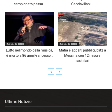
campionato passa...
Cacciavillani:...
Italia / Mondo
Italia / Mondo
Lutto nel mondo della musica,
Mafia e appalti pubblici, blitz a
è morto a 86 anni Francesco...
Messina con 12 misure
cautelari
Ultime Notizie