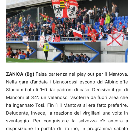
ZANICA (Bg)
Falsa partenza nei play out per il Mantova.
Nella gara d’andata i biancorossi escono dall’Albinoleffe
Stadium battuti 1-0 dai padroni di casa. Decisivo il gol di
Manconi al 34′: un velenoso rasoterra da fuori area che
ha ingannato Tosi. Fin lì il Mantova si era fatto preferire.
Deludente, invece, la reazione dei virgiliani una volta in
svantaggio. Per conquistare la salvezza c’è ancora a
disposizione la partita di ritorno, in programma sabato