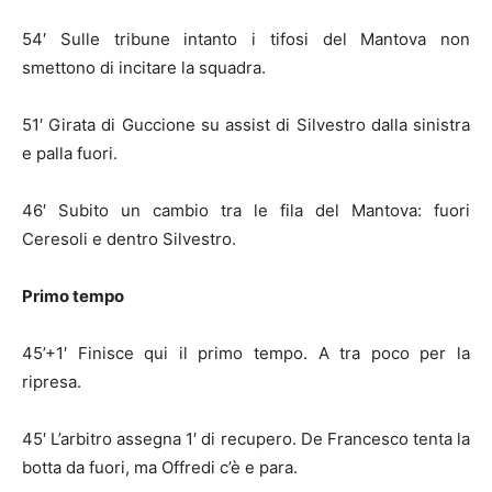
54′ Sulle tribune intanto i tifosi del Mantova non
smettono di incitare la squadra.
51′ Girata di Guccione su assist di Silvestro dalla sinistra
e palla fuori.
46′ Subito un cambio tra le fila del Mantova: fuori
Ceresoli e dentro Silvestro.
Primo tempo
45’+1′ Finisce qui il primo tempo. A tra poco per la
ripresa.
45′ L’arbitro assegna 1′ di recupero. De Francesco tenta la
botta da fuori, ma Offredi c’è e para.