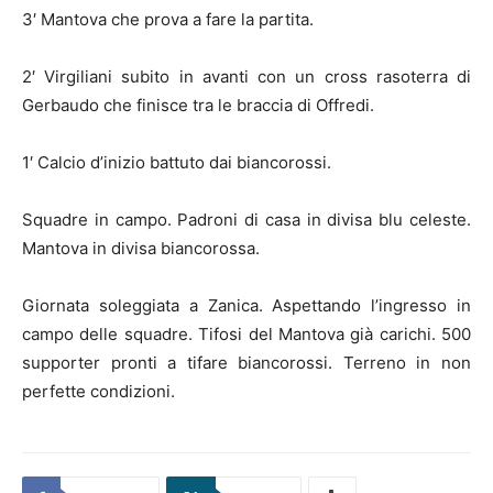
3′ Mantova che prova a fare la partita.
2′ Virgiliani subito in avanti con un cross rasoterra di
Gerbaudo che finisce tra le braccia di Offredi.
1′ Calcio d’inizio battuto dai biancorossi.
Squadre in campo. Padroni di casa in divisa blu celeste.
Mantova in divisa biancorossa.
Giornata soleggiata a Zanica. Aspettando l’ingresso in
campo delle squadre. Tifosi del Mantova già carichi. 500
supporter pronti a tifare biancorossi. Terreno in non
perfette condizioni.