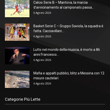
Calcio Serie B – Mantova, la marcia
d’avvicinamento al campionato passa...
6 Agosto 2026
Basket Serie C – Gruppo Saviola, la squadra è
fatta. Cacciavillani:...
6 Agosto 2026
Lutto nel mondo della musica, è morto a 86
anni Francesco...
6 Agosto 2026
Mafia e appalti pubblici, blitz a Messina con 12
misure cautelari
6 Agosto 2026
Categorie Più Lette