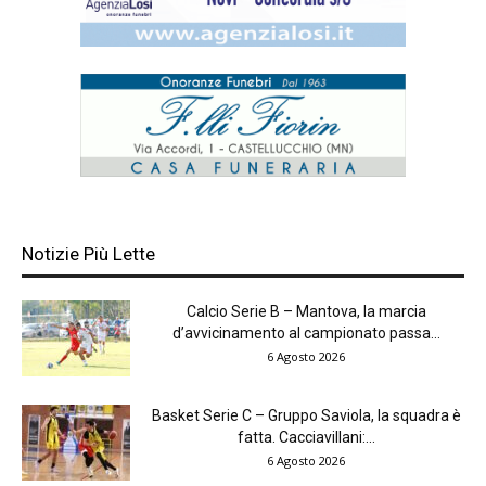
Notizie Più Lette
Calcio Serie B – Mantova, la marcia
d’avvicinamento al campionato passa...
6 Agosto 2026
Basket Serie C – Gruppo Saviola, la squadra è
fatta. Cacciavillani:...
6 Agosto 2026