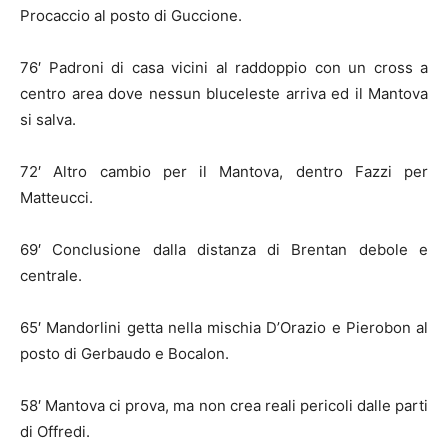
Procaccio al posto di Guccione.
76′ Padroni di casa vicini al raddoppio con un cross a
centro area dove nessun bluceleste arriva ed il Mantova
si salva.
72′ Altro cambio per il Mantova, dentro Fazzi per
Matteucci.
69′ Conclusione dalla distanza di Brentan debole e
centrale.
65′ Mandorlini getta nella mischia D’Orazio e Pierobon al
posto di Gerbaudo e Bocalon.
58′ Mantova ci prova, ma non crea reali pericoli dalle parti
di Offredi.