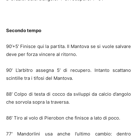
Secondo tempo
90’+5′ Finisce qui la partita. Il Mantova se si vuole salvare
deve per forza vincere al ritorno.
90′ L’arbitro assegna 5′ di recupero. Intanto scattano
scintille tra i tifosi del Mantova.
88′ Colpo di testa di cocco da sviluppi da calcio d’angolo
che sorvola sopra la traversa.
86′ Tiro al volo di Pierobon che finisce a lato di poco.
77′ Mandorlini usa anche l’ultimo cambio: dentro