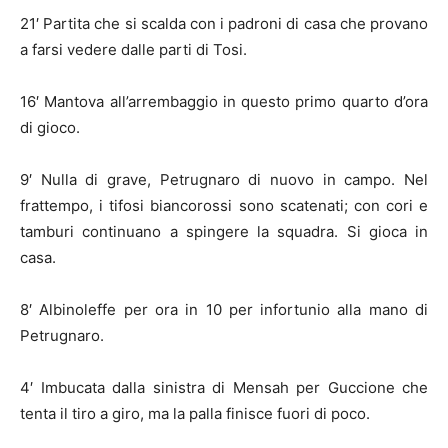
21′ Partita che si scalda con i padroni di casa che provano
a farsi vedere dalle parti di Tosi.
16′ Mantova all’arrembaggio in questo primo quarto d’ora
di gioco.
9′ Nulla di grave, Petrugnaro di nuovo in campo. Nel
frattempo, i tifosi biancorossi sono scatenati; con cori e
tamburi continuano a spingere la squadra. Si gioca in
casa.
8′ Albinoleffe per ora in 10 per infortunio alla mano di
Petrugnaro.
4′ Imbucata dalla sinistra di Mensah per Guccione che
tenta il tiro a giro, ma la palla finisce fuori di poco.