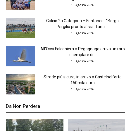
10 Agosto 2026
Calcio 2a Categoria – Fontanesi: “Borgo
Virgilio pronto al via. Tanti...
10 Agosto 2026
All’Oasi Falconiera a Pegognaga arriva un raro
esemplare di...
10 Agosto 2026
Strade più sicure, in arrivo a Castelbelforte
150mila euro
10 Agosto 2026
Da Non Perdere