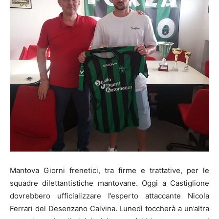
Mantova Giorni frenetici, tra firme e trattative, per le
squadre dilettantistiche mantovane. Oggi a Castiglione
dovrebbero ufficializzare l’esperto attaccante Nicola
Ferrari del Desenzano Calvina. Lunedì toccherà a un’altra