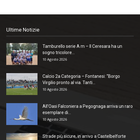
Ultime Notizie
Tamburello serie A m – Il Ceresara ha un
sogno tricolore...
10 Agosto 2026
Calcio 2a Categoria – Fontanesi: “Borgo
Virgilio pronto al via. Tanti...
10 Agosto 2026
All’Oasi Falconiera a Pegognaga arriva un raro
esemplare di...
10 Agosto 2026
Strade più sicure, in arrivo a Castelbelforte