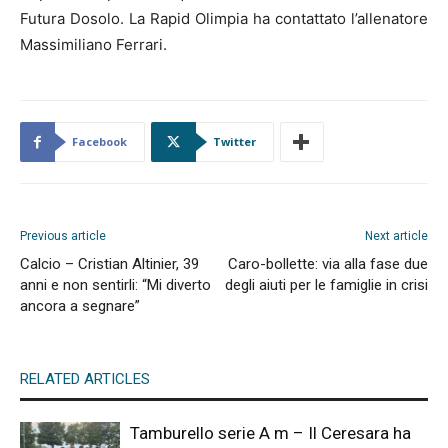
Futura Dosolo. La Rapid Olimpia ha contattato l’allenatore
Massimiliano Ferrari.
Facebook
Twitter
Previous article
Next article
Calcio – Cristian Altinier, 39
Caro-bollette: via alla fase due
anni e non sentirli: “Mi diverto
degli aiuti per le famiglie in crisi
ancora a segnare”
RELATED ARTICLES
Tamburello serie A m – Il Ceresara ha