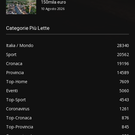
150mila euro
10 Agosto 2026
Categorie Più Lette
Italia / Mondo
28340
Sport
20562
Cronaca
19196
Provincia
14589
Top-Home
7609
Eventi
5060
Top-Sport
4543
Coronavirus
1261
Top-Cronaca
876
Top-Provincia
845