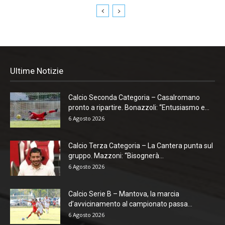
Ultime Notizie
Calcio Seconda Categoria – Casalromano
pronto a ripartire. Bonazzoli: “Entusiasmo e...
6 Agosto 2026
Calcio Terza Categoria – La Cantera punta sul
gruppo. Mazzoni: “Bisognerà...
6 Agosto 2026
Calcio Serie B – Mantova, la marcia
d’avvicinamento al campionato passa...
6 Agosto 2026