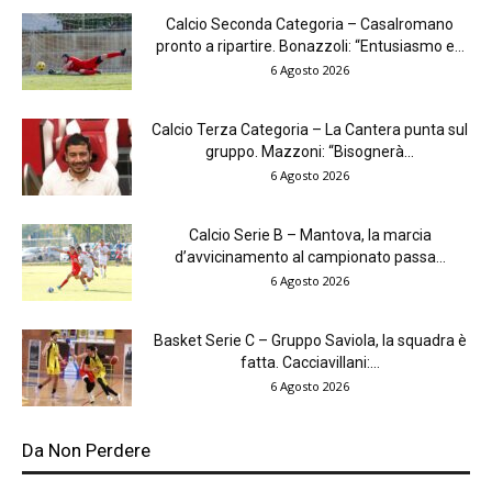
Calcio Seconda Categoria – Casalromano
pronto a ripartire. Bonazzoli: “Entusiasmo e...
6 Agosto 2026
Calcio Terza Categoria – La Cantera punta sul
gruppo. Mazzoni: “Bisognerà...
6 Agosto 2026
Calcio Serie B – Mantova, la marcia
d’avvicinamento al campionato passa...
6 Agosto 2026
Basket Serie C – Gruppo Saviola, la squadra è
fatta. Cacciavillani:...
6 Agosto 2026
Da Non Perdere