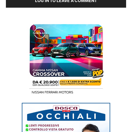
LOG IN TO LEAVE A COMMENT