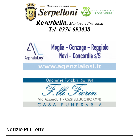
Notizie Più Lette