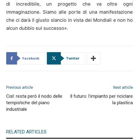
di incredibile, un progetto che va oltre ogni
immaginazione. Siamo alle porte di una manifestazione
che ci darà il giusto slancio in vista dei Mondiali e non ho
alcun dubbio sul successo».
Facebook
Twitter
Previous article
Next article
Cisl: resta però il nodo delle
Il futuro: l’impianto per riciclare
tempistiche del piano
la plastica
industriale
RELATED ARTICLES