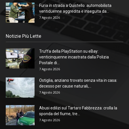
Furia in strada a Quistello: automobilista
ventiduenne aggredita e inseguita da...
7 Agosto 2026
Notizie Più Lette
Truffa della PlayStation su eBay:
venticinquenne incastrata dalla Polizia
Postale di...
7 Agosto 2026
Ostiglia, anziano trovato senza vita in casa:
decesso per cause naturali,...
7 Agosto 2026
Abusi edilizi sul Tartaro Fabbrezza: crolla la
sponda del fiume, tre...
7 Agosto 2026