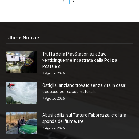
Ultime Notizie
Truffa della PlayStation su eBay:
venticinquenne incastrata dalla Polizia
Postale di...
7 Agosto 2026
Ostiglia, anziano trovato senza vita in casa:
decesso per cause naturali,...
7 Agosto 2026
Abusi edilizi sul Tartaro Fabbrezza: crolla la
sponda del fiume, tre...
7 Agosto 2026