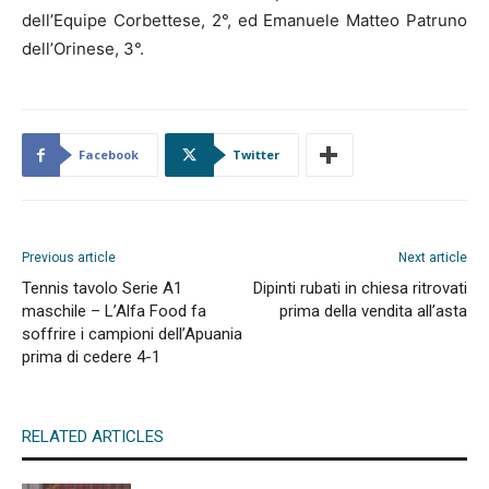
dell’Equipe Corbettese, 2°, ed Emanuele Matteo Patruno
dell’Orinese, 3°.
Facebook
Twitter
Previous article
Next article
Tennis tavolo Serie A1
Dipinti rubati in chiesa ritrovati
maschile – L’Alfa Food fa
prima della vendita all’asta
soffrire i campioni dell’Apuania
prima di cedere 4-1
RELATED ARTICLES