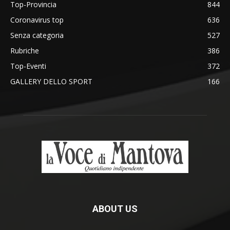
Top-Provincia
844
Coronavirus top
636
Senza categoria
527
Rubriche
386
Top-Eventi
372
GALLERY DELLO SPORT
166
ABOUT US