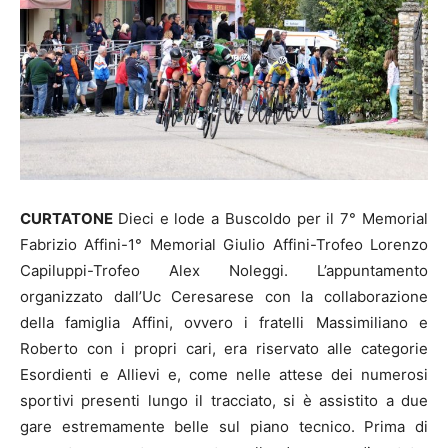
CURTATONE
Dieci e lode a Buscoldo per il 7° Memorial
Fabrizio Affini-1° Memorial Giulio Affini-Trofeo Lorenzo
Capiluppi-Trofeo Alex Noleggi. L’appuntamento
organizzato dall’Uc Ceresarese con la collaborazione
della famiglia Affini, ovvero i fratelli Massimiliano e
Roberto con i propri cari, era riservato alle categorie
Esordienti e Allievi e, come nelle attese dei numerosi
sportivi presenti lungo il tracciato, si è assistito a due
gare estremamente belle sul piano tecnico. Prima di