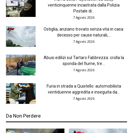
venticinquenne incastrata dalla Polizia
Postale di...
7 Agosto 2026
Ostiglia, anziano trovato senza vita in casa:
decesso per cause naturali,...
7 Agosto 2026
Abusi edilizi sul Tartaro Fabbrezza: crolla la
sponda del fiume, tre...
7 Agosto 2026
Furia in strada a Quistello: automobilista
ventiduenne aggredita e inseguita da...
7 Agosto 2026
Da Non Perdere