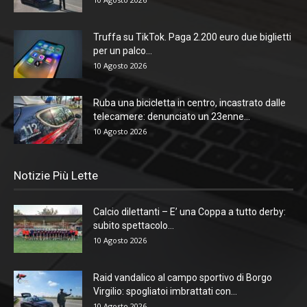
Truffa su TikTok. Paga 2.200 euro due biglietti
per un palco...
10 Agosto 2026
Ruba una bicicletta in centro, incastrato dalle
telecamere: denunciato un 23enne...
10 Agosto 2026
Notizie Più Lette
Calcio dilettanti – E’ una Coppa a tutto derby:
subito spettacolo...
10 Agosto 2026
Raid vandalico al campo sportivo di Borgo
Virgilio: spogliatoi imbrattati con...
10 Agosto 2026