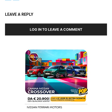
LEAVE A REPLY
LOG IN TO LEAVE A COMMENT