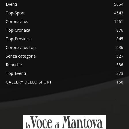
Eventi
5054
Top-Sport
4543
Coronavirus
1261
Top-Cronaca
876
Top-Provincia
845
Coronavirus top
636
Senza categoria
527
Rubriche
386
Top-Eventi
373
GALLERY DELLO SPORT
166