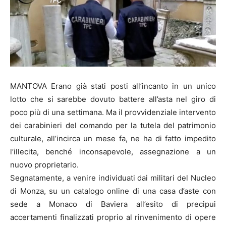
MANTOVA Erano già stati posti all’incanto in un unico
lotto che si sarebbe dovuto battere all’asta nel giro di
poco più di una settimana. Ma il provvidenziale intervento
dei carabinieri del comando per la tutela del patrimonio
culturale, all’incirca un mese fa, ne ha di fatto impedito
l’illecita, benché inconsapevole, assegnazione a un
nuovo proprietario.
Segnatamente, a venire individuati dai militari del Nucleo
di Monza, su un catalogo online di una casa d’aste con
sede a Monaco di Baviera all’esito di precipui
accertamenti finalizzati proprio al rinvenimento di opere