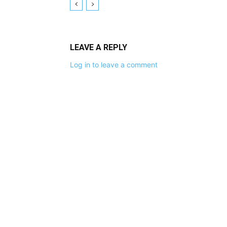
LEAVE A REPLY
Log in to leave a comment