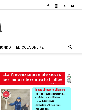
 MONDO
EDICOLA ONLINE