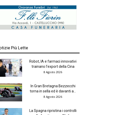
otizie Più Lette
Robot, IA e farmaci innovativi
trainano l’export della Cina
8 Agosto 2026
In Gran Bretagna Bezzecchi
torna in sella ed è davanti a...
8 Agosto 2026
La Spagna ripristina i controlli