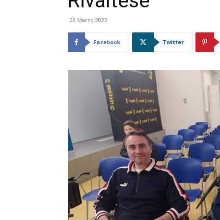
Rivaltese
28 Marzo 2023
Facebook
Twitter