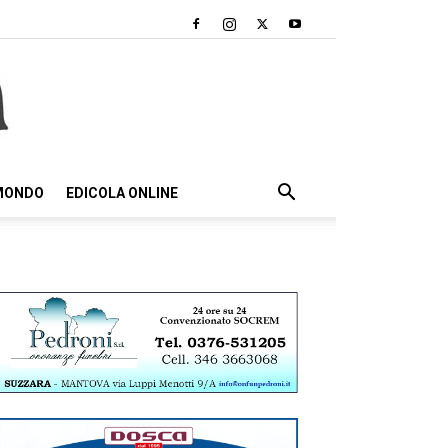
 MONDO
EDICOLA ONLINE