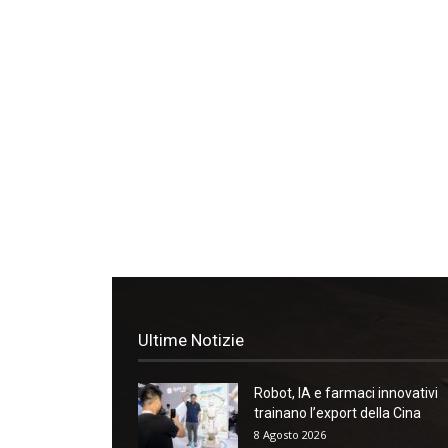
Ultime Notizie
Robot, IA e farmaci innovativi
trainano l’export della Cina
8 Agosto 2026