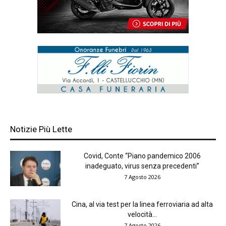
Notizie Più Lette
Covid, Conte “Piano pandemico 2006
inadeguato, virus senza precedenti”
7 Agosto 2026
Cina, al via test per la linea ferroviaria ad alta
velocità...
7 Agosto 2026