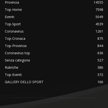
Provincia
14555
Top-Home
7598
Eventi
5049
Top-Sport
4539
Coronavirus
1261
Top-Cronaca
875
Top-Provincia
844
Coronavirus top
636
Senza categoria
527
Rubriche
386
Top-Eventi
372
GALLERY DELLO SPORT
166