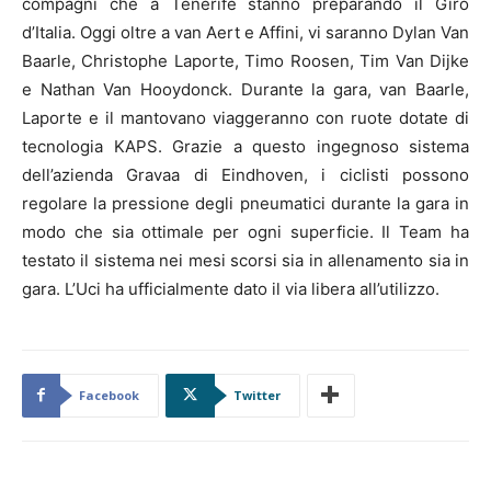
compagni che a Tenerife stanno preparando il Giro
d’Italia. Oggi oltre a van Aert e Affini, vi saranno Dylan Van
Baarle, Christophe Laporte, Timo Roosen, Tim Van Dijke
e Nathan Van Hooydonck. Durante la gara, van Baarle,
Laporte e il mantovano viaggeranno con ruote dotate di
tecnologia KAPS. Grazie a questo ingegnoso sistema
dell’azienda Gravaa di Eindhoven, i ciclisti possono
regolare la pressione degli pneumatici durante la gara in
modo che sia ottimale per ogni superficie. Il Team ha
testato il sistema nei mesi scorsi sia in allenamento sia in
gara. L’Uci ha ufficialmente dato il via libera all’utilizzo.
Facebook
Twitter