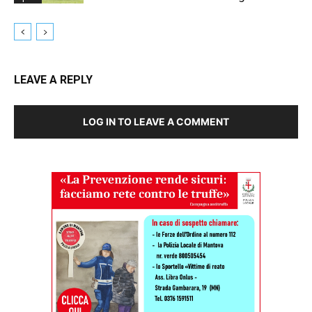
LEAVE A REPLY
LOG IN TO LEAVE A COMMENT