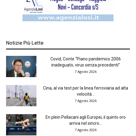
Notizie Più Lette
Covid, Conte “Piano pandemico 2006
inadeguato, virus senza precedenti”
7 Agosto 2026
Cina, al via test per la linea ferroviaria ad alta
velocità...
7 Agosto 2026
En plein Pellacani agli Europei, il quinto oro
arriva nel sincro...
7 Agosto 2026