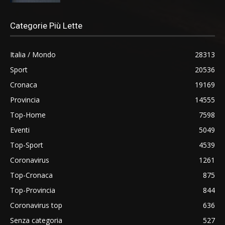
Categorie Più Lette
Italia / Mondo
28313
Sport
20536
Cronaca
19169
Provincia
14555
Top-Home
7598
Eventi
5049
Top-Sport
4539
Coronavirus
1261
Top-Cronaca
875
Top-Provincia
844
Coronavirus top
636
Senza categoria
527