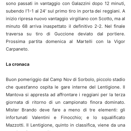
sono passati in vantaggio con Galazzini dopo 12 minuti,
subendo l’1-1 al 24′ sul primo tiro in porta dei reggiani. A
inizio ripresa nuovo vantaggio virgiliano con Scotto, ma al
minuto 68 arriva inaspettato il definitivo 2-2. Nel finale
traversa su tiro di Guccione deviato dal portiere.
Prossima partita domenica al Martelli con la Vigor
Carpaneto.
La cronaca
Buon pomeriggio dal Camp Nov di Sorbolo, piccolo stadio
che quest’anno ospita le gare interne del Lentigione. Il
Mantova si appresta ad affrontare i reggiani per la terza
giornata di ritorno di un campionato finora dominato.
Mister Brando deve fare a meno di tre elementi: gli
infortunati Valentini e Finocchio; e lo squalificato
Mazzotti. Il Lentigione, quinto in classifica, viene da una