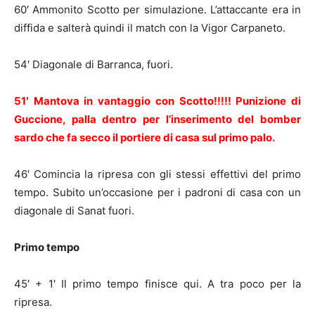
60′ Ammonito Scotto per simulazione. L’attaccante era in
diffida e salterà quindi il match con la Vigor Carpaneto.
54′ Diagonale di Barranca, fuori.
51′ Mantova in vantaggio con Scotto!!!!! Punizione di
Guccione, palla dentro per l’inserimento del bomber
sardo che fa secco il portiere di casa sul primo palo.
46′ Comincia la ripresa con gli stessi effettivi del primo
tempo. Subito un’occasione per i padroni di casa con un
diagonale di Sanat fuori.
Primo tempo
45′ + 1′ Il primo tempo finisce qui. A tra poco per la
ripresa.