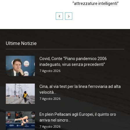
“attrezzature intelligenti”
Ultime Notizie
Covid, Conte “Piano pandemico 2006
inadeguato, virus senza precedenti”
7 Agosto 2026
Cina, al via test per la linea ferroviaria ad alta
velocità...
7 Agosto 2026
En plein Pellacani agli Europei, il quinto oro
arriva nel sincro...
7 Agosto 2026