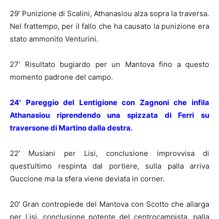
29′ Punizione di Scalini, Athanasiou alza sopra la traversa.
Nel frattempo, per il fallo che ha causato la punizione era
stato ammonito Venturini.
27′ Risultato bugiardo per un Mantova fino a questo
momento padrone del campo.
24′ Pareggio del Lentigione con Zagnoni che infila
Athanasiou riprendendo una spizzata di Ferri su
traversone di Martino dalla destra.
22′ Musiani per Lisi, conclusione improvvisa di
quest’ultimo respinta dal portiere, sulla palla arriva
Guccione ma la sfera viene deviata in corner.
20′ Gran contropiede del Mantova con Scotto che allarga
per Lisi, conclusione potente del centrocampista, palla