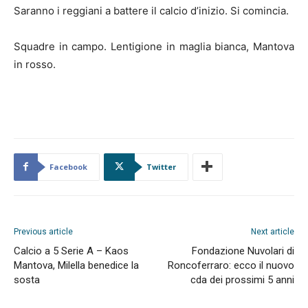
Saranno i reggiani a battere il calcio d’inizio. Si comincia.
Squadre in campo. Lentigione in maglia bianca, Mantova
in rosso.
Facebook
Twitter
Previous article
Next article
Calcio a 5 Serie A – Kaos
Fondazione Nuvolari di
Mantova, Milella benedice la
Roncoferraro: ecco il nuovo
sosta
cda dei prossimi 5 anni