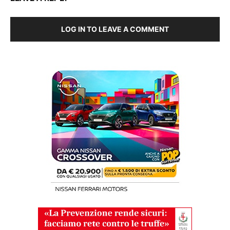
LOG IN TO LEAVE A COMMENT