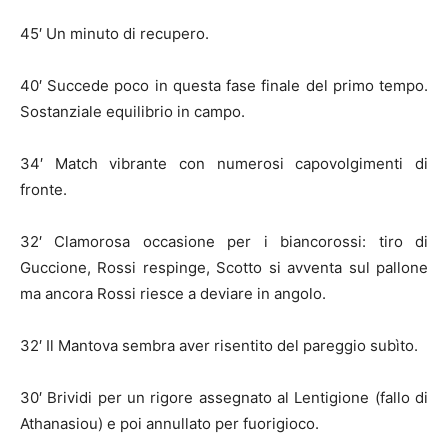
45′ Un minuto di recupero.
40′ Succede poco in questa fase finale del primo tempo.
Sostanziale equilibrio in campo.
34′ Match vibrante con numerosi capovolgimenti di
fronte.
32′ Clamorosa occasione per i biancorossi: tiro di
Guccione, Rossi respinge, Scotto si avventa sul pallone
ma ancora Rossi riesce a deviare in angolo.
32′ Il Mantova sembra aver risentito del pareggio subìto.
30′ Brividi per un rigore assegnato al Lentigione (fallo di
Athanasiou) e poi annullato per fuorigioco.