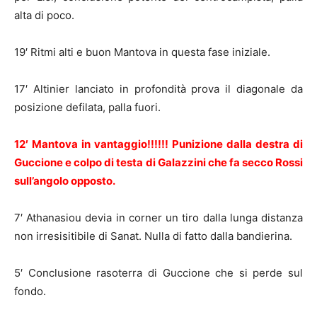
alta di poco.
19′ Ritmi alti e buon Mantova in questa fase iniziale.
17′ Altinier lanciato in profondità prova il diagonale da
posizione defilata, palla fuori.
12′ Mantova in vantaggio!!!!!! Punizione dalla destra di
Guccione e colpo di testa di Galazzini che fa secco Rossi
sull’angolo opposto.
7′ Athanasiou devia in corner un tiro dalla lunga distanza
non irresisitibile di Sanat. Nulla di fatto dalla bandierina.
5′ Conclusione rasoterra di Guccione che si perde sul
fondo.