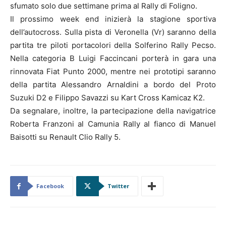
sfumato solo due settimane prima al Rally di Foligno.
Il prossimo week end inizierà la stagione sportiva
dell’autocross. Sulla pista di Veronella (Vr) saranno della
partita tre piloti portacolori della Solferino Rally Pecso.
Nella categoria B Luigi Faccincani porterà in gara una
rinnovata Fiat Punto 2000, mentre nei prototipi saranno
della partita Alessandro Arnaldini a bordo del Proto
Suzuki D2 e Filippo Savazzi su Kart Cross Kamicaz K2.
Da segnalare, inoltre, la partecipazione della navigatrice
Roberta Franzoni al Camunia Rally al fianco di Manuel
Baisotti su Renault Clio Rally 5.
Facebook
Twitter