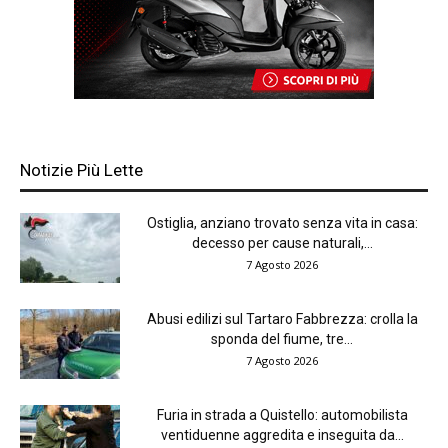
Notizie Più Lette
Ostiglia, anziano trovato senza vita in casa:
decesso per cause naturali,...
7 Agosto 2026
Abusi edilizi sul Tartaro Fabbrezza: crolla la
sponda del fiume, tre...
7 Agosto 2026
Furia in strada a Quistello: automobilista
ventiduenne aggredita e inseguita da...