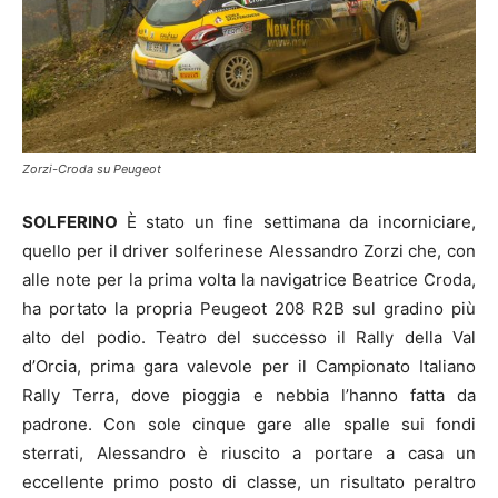
Zorzi-Croda su Peugeot
SOLFERINO
È stato un fine settimana da incorniciare,
quello per il driver solferinese Alessandro Zorzi che, con
alle note per la prima volta la navigatrice Beatrice Croda,
ha portato la propria Peugeot 208 R2B sul gradino più
alto del podio. Teatro del successo il Rally della Val
d’Orcia, prima gara valevole per il Campionato Italiano
Rally Terra, dove pioggia e nebbia l’hanno fatta da
padrone. Con sole cinque gare alle spalle sui fondi
sterrati, Alessandro è riuscito a portare a casa un
eccellente primo posto di classe, un risultato peraltro