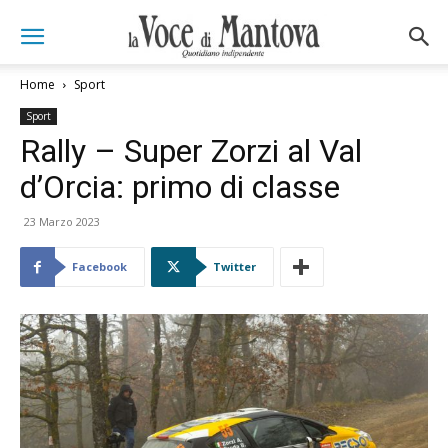
Home
Sport
Sport
Rally – Super Zorzi al Val
d’Orcia: primo di classe
23 Marzo 2023
Facebook
Twitter