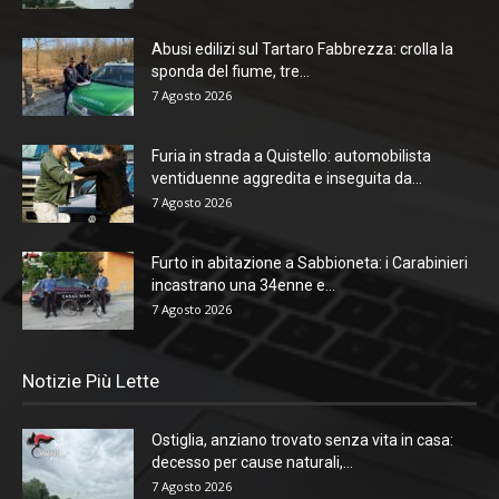
Abusi edilizi sul Tartaro Fabbrezza: crolla la
sponda del fiume, tre...
7 Agosto 2026
Furia in strada a Quistello: automobilista
ventiduenne aggredita e inseguita da...
7 Agosto 2026
Furto in abitazione a Sabbioneta: i Carabinieri
incastrano una 34enne e...
7 Agosto 2026
Notizie Più Lette
Ostiglia, anziano trovato senza vita in casa:
decesso per cause naturali,...
7 Agosto 2026