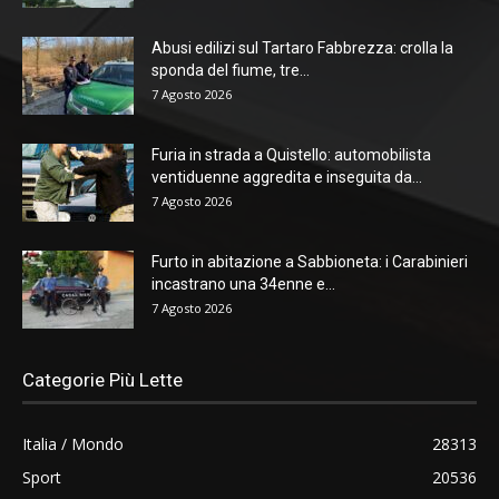
Abusi edilizi sul Tartaro Fabbrezza: crolla la
sponda del fiume, tre...
7 Agosto 2026
Furia in strada a Quistello: automobilista
ventiduenne aggredita e inseguita da...
7 Agosto 2026
Furto in abitazione a Sabbioneta: i Carabinieri
incastrano una 34enne e...
7 Agosto 2026
Categorie Più Lette
Italia / Mondo
28313
Sport
20536