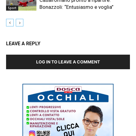
Bonazzoli: “Entusiasmo e voglia”
Sport
LEAVE A REPLY
LOG IN TO LEAVE A COMMENT