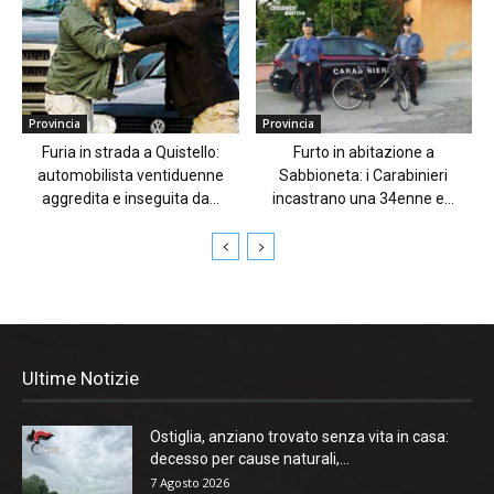
Provincia
Provincia
Furia in strada a Quistello:
Furto in abitazione a
automobilista ventiduenne
Sabbioneta: i Carabinieri
aggredita e inseguita da...
incastrano una 34enne e...
Ultime Notizie
Ostiglia, anziano trovato senza vita in casa:
decesso per cause naturali,...
7 Agosto 2026