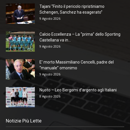
Tajani “Finito il pericolo ripristiniamo
Schengen, Sanchez ha esagerato”
9 Agosto 2026
Calcio Eccellenza – La “prima” dello Sporting
Castellana va in...
9 Agosto 2026
E’ morto Massimiliano Cencelli, padre del
“manuale” omonimo
9 Agosto 2026
Nuoto – Leo Bergomi d’argento agli Italiani
8 Agosto 2026
Notizie Più Lette