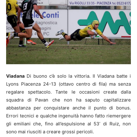
Viadana
Di buono c’è solo la vittoria. Il Viadana batte i
Lyons Piacenza 24-13 (ottavo centro di fila) ma senza
regalare spettacolo. Tante le occasioni create dalla
squadra di Pavan che non ha saputo capitalizzare
abbastanza per conquistare anche il punto di bonus.
Errori tecnici e qualche ingenuità hanno fatto riemergere
gli emiliani che, fino all’espulsione al 53’ di Ruiz, non
sono mai riusciti a creare grossi pericoli.