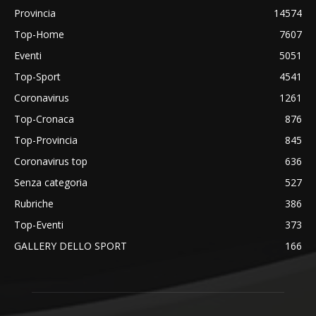
Provincia
14574
Top-Home
7607
Eventi
5051
Top-Sport
4541
Coronavirus
1261
Top-Cronaca
876
Top-Provincia
845
Coronavirus top
636
Senza categoria
527
Rubriche
386
Top-Eventi
373
GALLERY DELLO SPORT
166