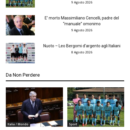
9 Agosto 2026
E’ morto Massimiliano Cencelli, padre del
“manuale” omonimo
9 Agosto 2026
Nuoto – Leo Bergomi d’argento agli Italiani
8 Agosto 2026
Da Non Perdere
Italia / Mondo
Sport