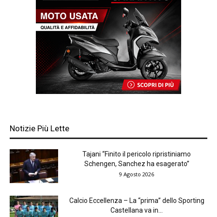
Notizie Più Lette
Tajani “Finito il pericolo ripristiniamo
Schengen, Sanchez ha esagerato”
9 Agosto 2026
Calcio Eccellenza – La “prima” dello Sporting
Castellana va in...