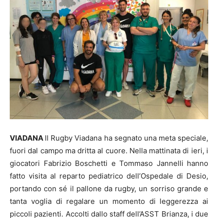
VIADANA
Il Rugby Viadana ha segnato una meta speciale,
fuori dal campo ma dritta al cuore. Nella mattinata di ieri, i
giocatori Fabrizio Boschetti e Tommaso Jannelli hanno
fatto visita al reparto pediatrico dell’Ospedale di Desio,
portando con sé il pallone da rugby, un sorriso grande e
tanta voglia di regalare un momento di leggerezza ai
piccoli pazienti. Accolti dallo staff dell’ASST Brianza, i due