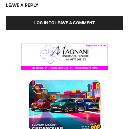
LEAVE A REPLY
LOG IN TO LEAVE A COMMENT