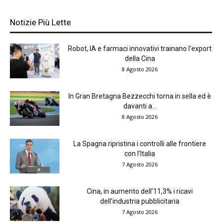
Notizie Più Lette
Robot, IA e farmaci innovativi trainano l’export
della Cina
8 Agosto 2026
In Gran Bretagna Bezzecchi torna in sella ed è
davanti a...
8 Agosto 2026
La Spagna ripristina i controlli alle frontiere
con l’Italia
7 Agosto 2026
Cina, in aumento dell’11,3% i ricavi
dell’industria pubblicitaria
7 Agosto 2026