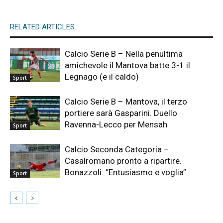
RELATED ARTICLES
Calcio Serie B – Nella penultima
amichevole il Mantova batte 3-1 il
Legnago (e il caldo)
Sport
Calcio Serie B – Mantova, il terzo
portiere sarà Gasparini. Duello
Ravenna-Lecco per Mensah
Sport
Calcio Seconda Categoria –
Casalromano pronto a ripartire.
Bonazzoli: “Entusiasmo e voglia”
Sport