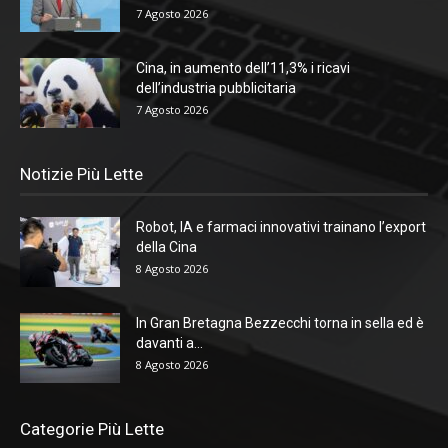
7 Agosto 2026
Cina, in aumento dell’11,3% i ricavi
dell’industria pubblicitaria
7 Agosto 2026
Notizie Più Lette
Robot, IA e farmaci innovativi trainano l’export
della Cina
8 Agosto 2026
In Gran Bretagna Bezzecchi torna in sella ed è
davanti a...
8 Agosto 2026
Categorie Più Lette