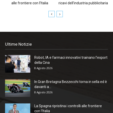
alle frontiere con l’Italia
ricavi dell’industria pubblicitaria
Ultime Notizie
Robot, IA e farmaci innovativi trainano l’export
della Cina
8 Agosto 2026
In Gran Bretagna Bezzecchi torna in sella ed è
davanti a...
8 Agosto 2026
La Spagna ripristina i controlli alle frontiere
con l’Italia