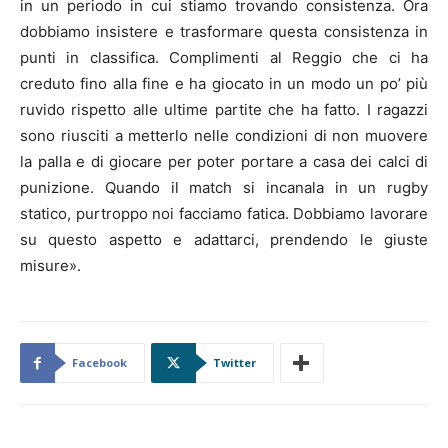
in un periodo in cui stiamo trovando consistenza. Ora
dobbiamo insistere e trasformare questa consistenza in
punti in classifica. Complimenti al Reggio che ci ha
creduto fino alla fine e ha giocato in un modo un po’ più
ruvido rispetto alle ultime partite che ha fatto. I ragazzi
sono riusciti a metterlo nelle condizioni di non muovere
la palla e di giocare per poter portare a casa dei calci di
punizione. Quando il match si incanala in un rugby
statico, purtroppo noi facciamo fatica. Dobbiamo lavorare
su questo aspetto e adattarci, prendendo le giuste
misure».
Facebook
Twitter