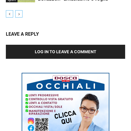
LEAVE A REPLY
LOG IN TO LEAVE A COMMENT