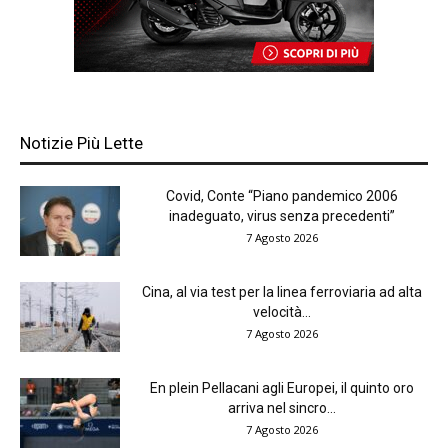
Notizie Più Lette
Covid, Conte “Piano pandemico 2006
inadeguato, virus senza precedenti”
7 Agosto 2026
Cina, al via test per la linea ferroviaria ad alta
velocità...
7 Agosto 2026
En plein Pellacani agli Europei, il quinto oro
arriva nel sincro...
7 Agosto 2026