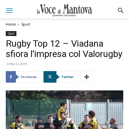
Home
Sport
Sport
Rugby Top 12 – Viadana
sfiora l’impresa col Valorugby
4 Marzo 2019
Facebook
Twitter