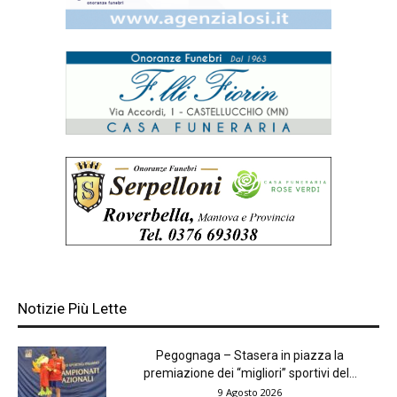
Notizie Più Lette
Pegognaga – Stasera in piazza la
premiazione dei “migliori” sportivi del...
9 Agosto 2026