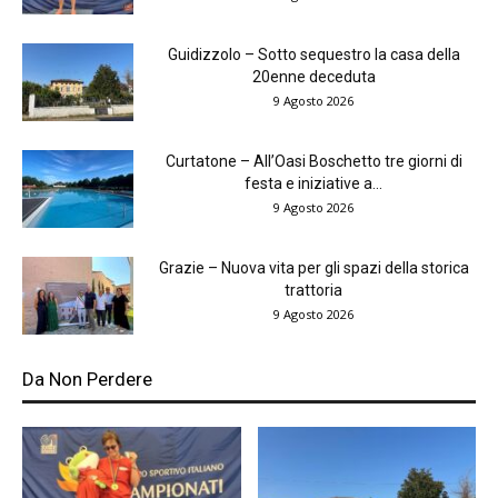
Guidizzolo – Sotto sequestro la casa della
20enne deceduta
9 Agosto 2026
Curtatone – All’Oasi Boschetto tre giorni di
festa e iniziative a...
9 Agosto 2026
Grazie – Nuova vita per gli spazi della storica
trattoria
9 Agosto 2026
Da Non Perdere