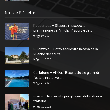
Notizie Più Lette
Pegognaga – Stasera in piazza la
premiazione dei “migliori” sportivi del...
9 Agosto 2026
Guidizzolo – Sotto sequestro la casa della
20enne deceduta
9 Agosto 2026
Curtatone – All’Oasi Boschetto tre giorni di
festa e iniziative a...
9 Agosto 2026
Grazie – Nuova vita per gli spazi della storica
trattoria
9 Agosto 2026