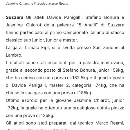
Jasmine Chiarot e il tecnico Marco Reami
Suzzara
Gli atleti Davide Panigalli, Stefano Bonura e
Jasmine Chiarot della palestra “5 Anelli” di Suzzara
hanno partecipato al primo Campionato Italiano di stacco
classico sub junior, junior e master.
La gara, firmata Fipl, si è svolta presso San Zenone al
Lambro.
I risultati sono stati eccellenti per la palestra mantovana,
grazie al secondo posto di Stefano Bonura, junior -59kg,
che ha chiuso con una prova di 182,5kg e il quarto posto
di Davide Panigalli, master 2, categoria -74kg, che ha
chiuso la sua gara con una prova di 185kg.
Ottimo esordio per la giovane Jasmine Chiarot, junior
-72kg, la quale ha ottenuto una prestigiosa quinta piazza
con una prova di 125kg.
Gli atleti sono stati preparati dal tecnico Marco Reami,