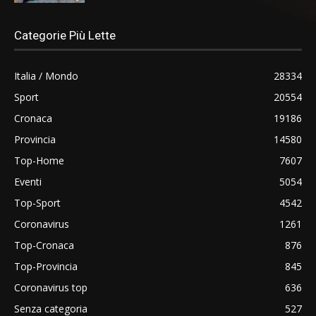
Categorie Più Lette
Italia / Mondo
28334
Sport
20554
Cronaca
19186
Provincia
14580
Top-Home
7607
Eventi
5054
Top-Sport
4542
Coronavirus
1261
Top-Cronaca
876
Top-Provincia
845
Coronavirus top
636
Senza categoria
527