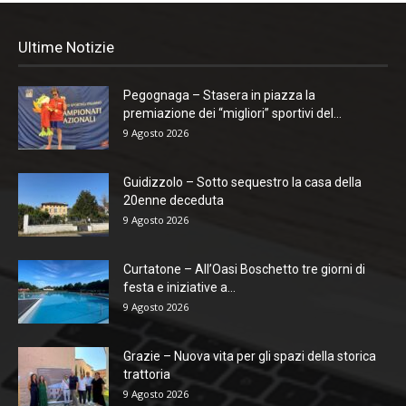
Ultime Notizie
Pegognaga – Stasera in piazza la
premiazione dei “migliori” sportivi del...
9 Agosto 2026
Guidizzolo – Sotto sequestro la casa della
20enne deceduta
9 Agosto 2026
Curtatone – All’Oasi Boschetto tre giorni di
festa e iniziative a...
9 Agosto 2026
Grazie – Nuova vita per gli spazi della storica
trattoria
9 Agosto 2026