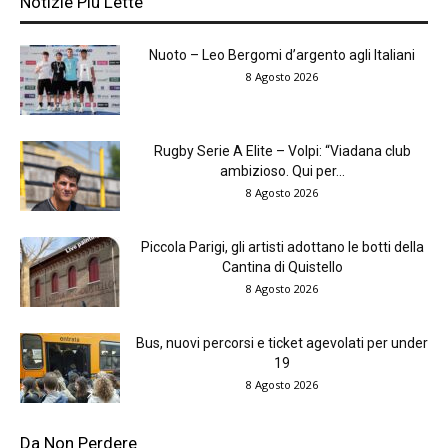
Notizie Più Lette
Nuoto – Leo Bergomi d’argento agli Italiani
8 Agosto 2026
Rugby Serie A Elite – Volpi: “Viadana club
ambizioso. Qui per...
8 Agosto 2026
Piccola Parigi, gli artisti adottano le botti della
Cantina di Quistello
8 Agosto 2026
Bus, nuovi percorsi e ticket agevolati per under
19
8 Agosto 2026
Da Non Perdere