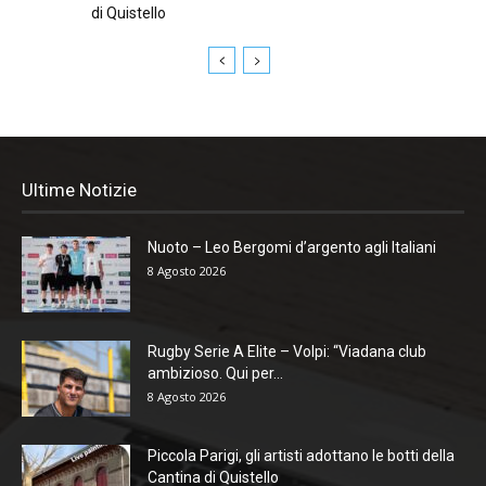
di Quistello
Ultime Notizie
Nuoto – Leo Bergomi d’argento agli Italiani
8 Agosto 2026
Rugby Serie A Elite – Volpi: “Viadana club
ambizioso. Qui per...
8 Agosto 2026
Piccola Parigi, gli artisti adottano le botti della
Cantina di Quistello