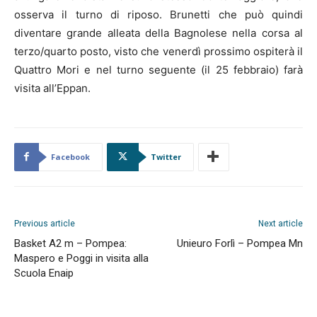
osserva il turno di riposo. Brunetti che può quindi
diventare grande alleata della Bagnolese nella corsa al
terzo/quarto posto, visto che venerdì prossimo ospiterà il
Quattro Mori e nel turno seguente (il 25 febbraio) farà
visita all’Eppan.
Facebook
Twitter
Previous article
Next article
Basket A2 m – Pompea:
Unieuro Forlì – Pompea Mn
Maspero e Poggi in visita alla
Scuola Enaip