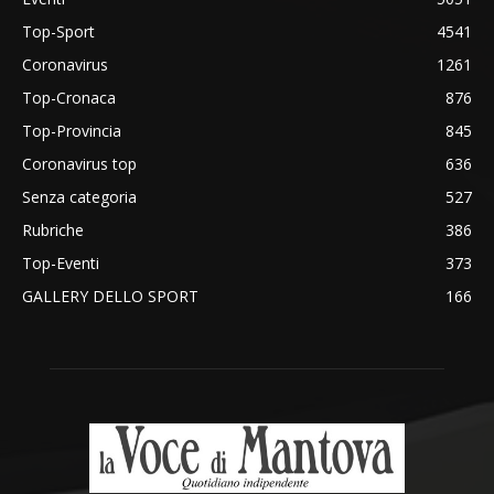
Top-Sport
4541
Coronavirus
1261
Top-Cronaca
876
Top-Provincia
845
Coronavirus top
636
Senza categoria
527
Rubriche
386
Top-Eventi
373
GALLERY DELLO SPORT
166