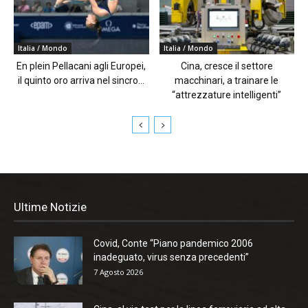
Italia / Mondo
Italia / Mondo
En plein Pellacani agli Europei,
Cina, cresce il settore
il quinto oro arriva nel sincro...
macchinari, a trainare le
“attrezzature intelligenti”
Ultime Notizie
Covid, Conte “Piano pandemico 2006
inadeguato, virus senza precedenti”
7 Agosto 2026