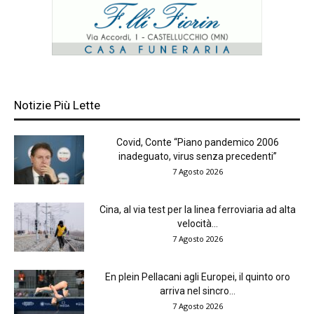
Notizie Più Lette
Covid, Conte “Piano pandemico 2006
inadeguato, virus senza precedenti”
7 Agosto 2026
Cina, al via test per la linea ferroviaria ad alta
velocità...
7 Agosto 2026
En plein Pellacani agli Europei, il quinto oro
arriva nel sincro...
7 Agosto 2026