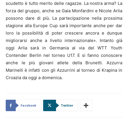
scudetto è tutto merito delle ragazze. La nostra arma? La
forza del gruppo, anche se Gaia Monfardini e Nicole Arlia
possono dare di più. La partecipazione nella prossima
stagione alla Europe Cup sarà importante anche per dar
loro la possibilità di poter crescere ancora e dunque
migliorarsi anche a livello internazionale». Intanto già
oggi Arlia sarà in Germania al via del WTT Youth
Contender Berlin nel torneo U17. E si fanno conoscere
anche le più giovani atlete della Brunetti. Azzurra
Marinelli è infatti con gli Azzurrini al torneo di Krapina in
Croazia da oggi a domenica.
Facebook
Twitter