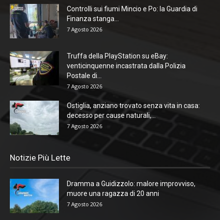
Controlli sui fiumi Mincio e Po: la Guardia di
Finanza stanga...
7 Agosto 2026
Truffa della PlayStation su eBay:
venticinquenne incastrata dalla Polizia
Postale di...
7 Agosto 2026
Ostiglia, anziano trovato senza vita in casa:
decesso per cause naturali,...
7 Agosto 2026
Notizie Più Lette
Dramma a Guidizzolo: malore improvviso,
muore una ragazza di 20 anni
7 Agosto 2026