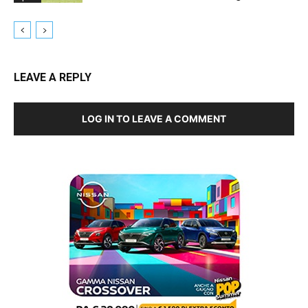
LEAVE A REPLY
LOG IN TO LEAVE A COMMENT