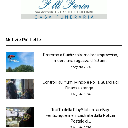
Notizie Più Lette
Dramma a Guidizzolo: malore improvviso,
muore una ragazza di 20 anni
7 Agosto 2026
Controlli sui fiumi Mincio e Po: la Guardia di
Finanza stanga...
7 Agosto 2026
Truffa della PlayStation su eBay:
venticinquenne incastrata dalla Polizia
Postale di...
7 Agosto 2026