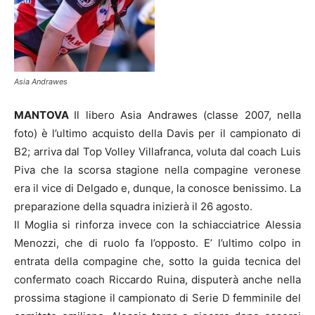
Asia Andrawes
MANTOVA
Il libero Asia Andrawes (classe 2007, nella
foto) è l’ultimo acquisto della Davis per il campionato di
B2; arriva dal Top Volley Villafranca, voluta dal coach Luis
Piva che la scorsa stagione nella compagine veronese
era il vice di Delgado e, dunque, la conosce benissimo. La
preparazione della squadra inizierà il 26 agosto.
Il Moglia si rinforza invece con la schiacciatrice Alessia
Menozzi, che di ruolo fa l’opposto. E’ l’ultimo colpo in
entrata della compagine che, sotto la guida tecnica del
confermato coach Riccardo Ruina, disputerà anche nella
prossima stagione il campionato di Serie D femminile del