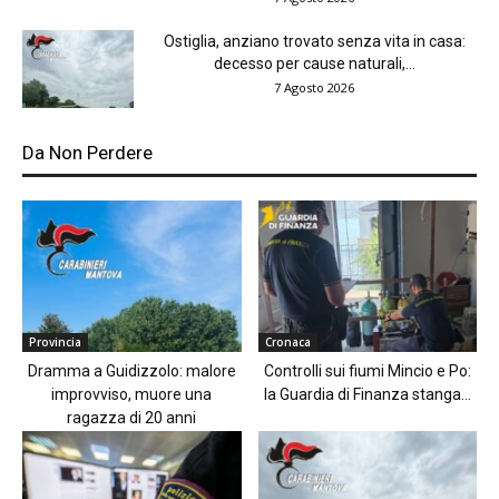
Ostiglia, anziano trovato senza vita in casa:
decesso per cause naturali,...
7 Agosto 2026
Da Non Perdere
Provincia
Cronaca
Dramma a Guidizzolo: malore
Controlli sui fiumi Mincio e Po:
improvviso, muore una
la Guardia di Finanza stanga...
ragazza di 20 anni