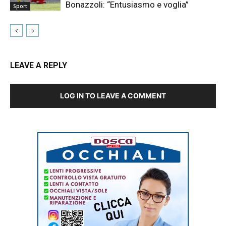
Bonazzoli: “Entusiasmo e voglia”
Sport
LEAVE A REPLY
LOG IN TO LEAVE A COMMENT