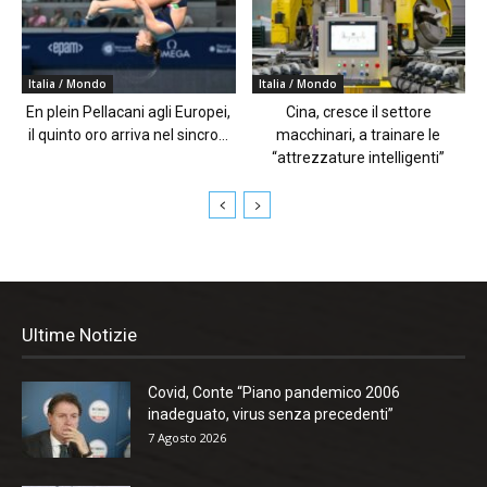
Italia / Mondo
Italia / Mondo
En plein Pellacani agli Europei,
Cina, cresce il settore
il quinto oro arriva nel sincro...
macchinari, a trainare le
“attrezzature intelligenti”
Ultime Notizie
Covid, Conte “Piano pandemico 2006
inadeguato, virus senza precedenti”
7 Agosto 2026