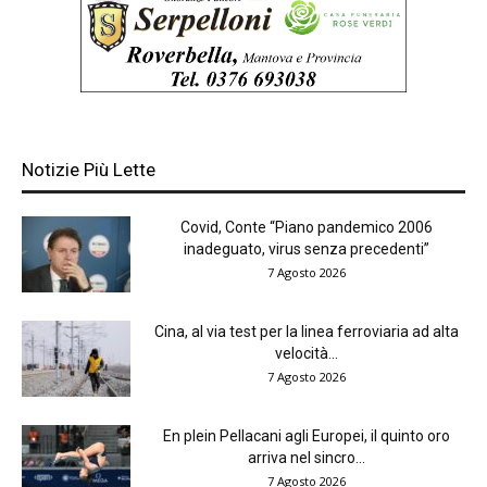
Notizie Più Lette
Covid, Conte “Piano pandemico 2006
inadeguato, virus senza precedenti”
7 Agosto 2026
Cina, al via test per la linea ferroviaria ad alta
velocità...
7 Agosto 2026
En plein Pellacani agli Europei, il quinto oro
arriva nel sincro...
7 Agosto 2026