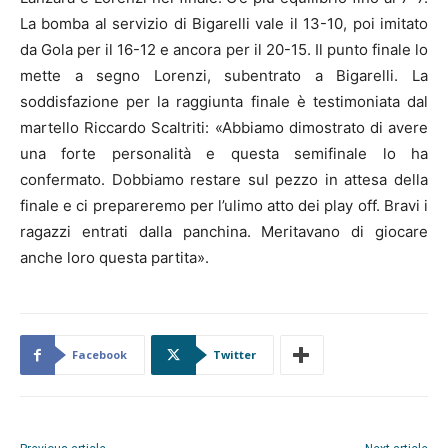
La bomba al servizio di Bigarelli vale il 13-10, poi imitato
da Gola per il 16-12 e ancora per il 20-15. Il punto finale lo
mette a segno Lorenzi, subentrato a Bigarelli. La
soddisfazione per la raggiunta finale è testimoniata dal
martello Riccardo Scaltriti: «Abbiamo dimostrato di avere
una forte personalità e questa semifinale lo ha
confermato. Dobbiamo restare sul pezzo in attesa della
finale e ci prepareremo per l’ulimo atto dei play off. Bravi i
ragazzi entrati dalla panchina. Meritavano di giocare
anche loro questa partita».
Facebook
Twitter