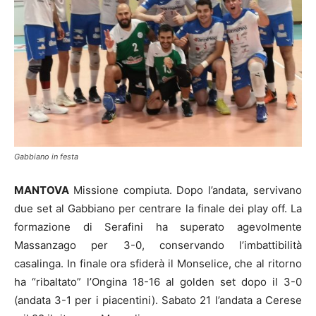
Gabbiano in festa
MANTOVA
Missione compiuta. Dopo l’andata, servivano
due set al Gabbiano per centrare la finale dei play off. La
formazione di Serafini ha superato agevolmente
Massanzago per 3-0, conservando l’imbattibilità
casalinga. In finale ora sfiderà il Monselice, che al ritorno
ha “ribaltato” l’Ongina 18-16 al golden set dopo il 3-0
(andata 3-1 per i piacentini). Sabato 21 l’andata a Cerese