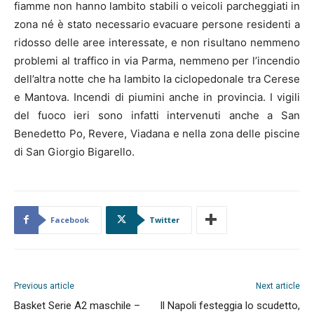
fiamme non hanno lambito stabili o veicoli parcheggiati in
zona né è stato necessario evacuare persone residenti a
ridosso delle aree interessate, e non risultano nemmeno
problemi al traffico in via Parma, nemmeno per l’incendio
dell’altra notte che ha lambito la ciclopedonale tra Cerese
e Mantova. Incendi di piumini anche in provincia. I vigili
del fuoco ieri sono infatti intervenuti anche a San
Benedetto Po, Revere, Viadana e nella zona delle piscine
di San Giorgio Bigarello.
Facebook
Twitter
Previous article
Next article
Basket Serie A2 maschile –
Il Napoli festeggia lo scudetto,