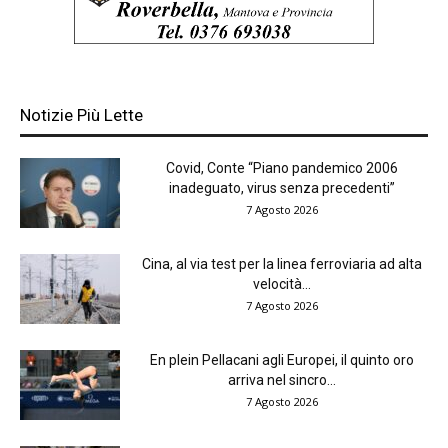
Notizie Più Lette
Covid, Conte “Piano pandemico 2006
inadeguato, virus senza precedenti”
7 Agosto 2026
Cina, al via test per la linea ferroviaria ad alta
velocità...
7 Agosto 2026
En plein Pellacani agli Europei, il quinto oro
arriva nel sincro...
7 Agosto 2026