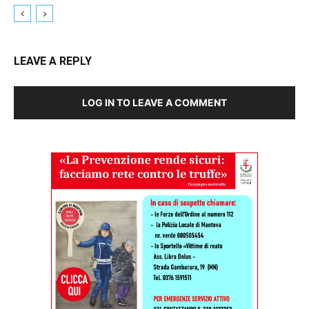
LEAVE A REPLY
LOG IN TO LEAVE A COMMENT