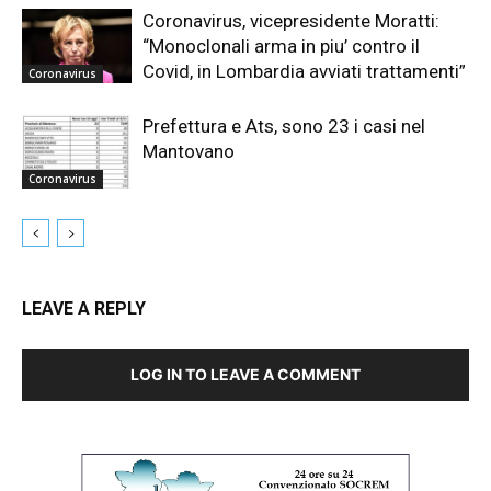
Coronavirus, vicepresidente Moratti:
“Monoclonali arma in piu’ contro il
Covid, in Lombardia avviati trattamenti”
Coronavirus
Prefettura e Ats, sono 23 i casi nel
Mantovano
Coronavirus
LEAVE A REPLY
LOG IN TO LEAVE A COMMENT