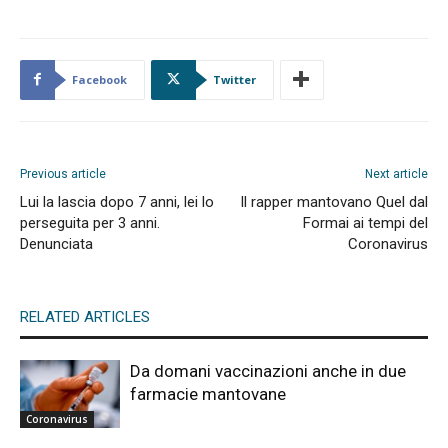
Facebook
Twitter
Previous article
Next article
Lui la lascia dopo 7 anni, lei lo
Il rapper mantovano Quel dal
perseguita per 3 anni.
Formai ai tempi del
Denunciata
Coronavirus
RELATED ARTICLES
Da domani vaccinazioni anche in due
farmacie mantovane
Coronavirus