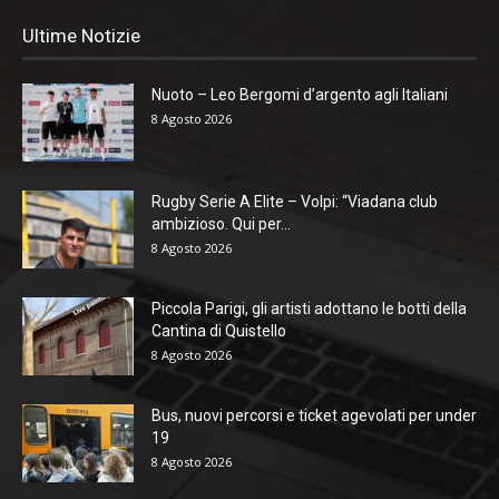
Ultime Notizie
Nuoto – Leo Bergomi d’argento agli Italiani
8 Agosto 2026
Rugby Serie A Elite – Volpi: “Viadana club
ambizioso. Qui per...
8 Agosto 2026
Piccola Parigi, gli artisti adottano le botti della
Cantina di Quistello
8 Agosto 2026
Bus, nuovi percorsi e ticket agevolati per under
19
8 Agosto 2026