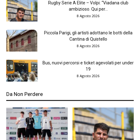
Rugby Serie A Elite – Volpi: “Viadana club
ambizioso. Qui per...
8 Agosto 2026
Piccola Parigi, gli artisti adottano le botti della
Cantina di Quistello
8 Agosto 2026
Bus, nuovi percorsi e ticket agevolati per under
19
8 Agosto 2026
Da Non Perdere