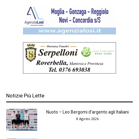
Notizie Più Lette
Nuoto – Leo Bergomi d’argento agli Italiani
8 Agosto 2026