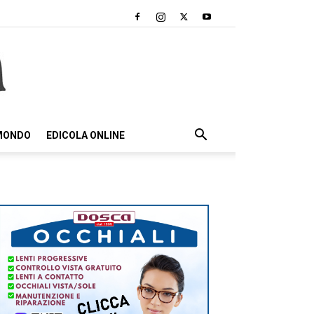
 MONDO
EDICOLA ONLINE