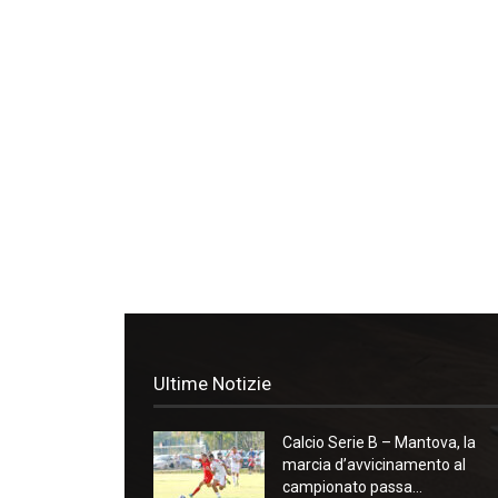
Ultime Notizie
Calcio Serie B – Mantova, la
marcia d’avvicinamento al
campionato passa...