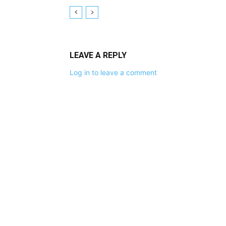
LEAVE A REPLY
Log in to leave a comment