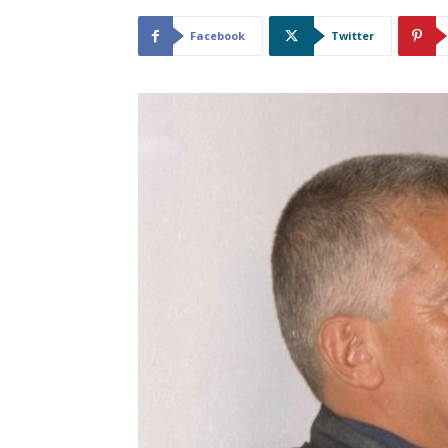
Facebook
Twitter