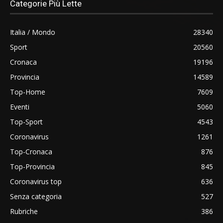
Categorie Più Lette
Italia / Mondo
28340
Sport
20560
Cronaca
19196
Provincia
14589
Top-Home
7609
Eventi
5060
Top-Sport
4543
Coronavirus
1261
Top-Cronaca
876
Top-Provincia
845
Coronavirus top
636
Senza categoria
527
Rubriche
386