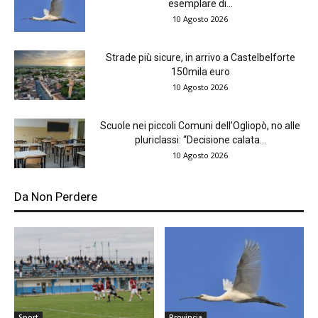
esemplare di...
10 Agosto 2026
Strade più sicure, in arrivo a Castelbelforte
150mila euro
10 Agosto 2026
Scuole nei piccoli Comuni dell’Ogliopò, no alle
pluriclassi: “Decisione calata...
10 Agosto 2026
Da Non Perdere
Sport
Provincia