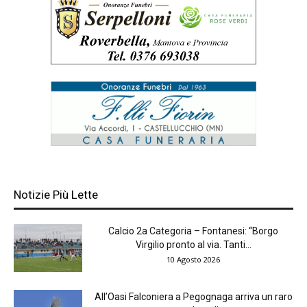
Notizie Più Lette
Calcio 2a Categoria – Fontanesi: “Borgo
Virgilio pronto al via. Tanti...
10 Agosto 2026
All’Oasi Falconiera a Pegognaga arriva un raro