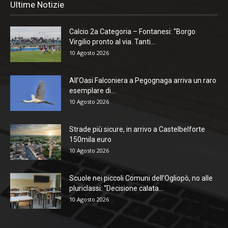
Ultime Notizie
Calcio 2a Categoria – Fontanesi: “Borgo
Virgilio pronto al via. Tanti...
10 Agosto 2026
All’Oasi Falconiera a Pegognaga arriva un raro
esemplare di...
10 Agosto 2026
Strade più sicure, in arrivo a Castelbelforte
150mila euro
10 Agosto 2026
Scuole nei piccoli Comuni dell’Ogliopò, no alle
pluriclassi: “Decisione calata...
10 Agosto 2026