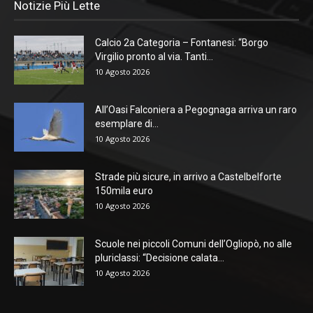
Notizie Più Lette
Calcio 2a Categoria – Fontanesi: “Borgo
Virgilio pronto al via. Tanti...
10 Agosto 2026
All’Oasi Falconiera a Pegognaga arriva un raro
esemplare di...
10 Agosto 2026
Strade più sicure, in arrivo a Castelbelforte
150mila euro
10 Agosto 2026
Scuole nei piccoli Comuni dell’Ogliopò, no alle
pluriclassi: “Decisione calata...
10 Agosto 2026