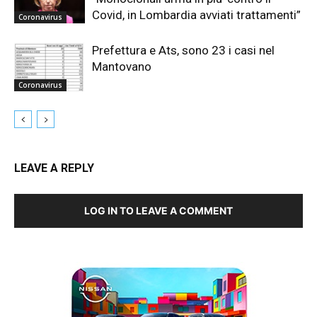
Covid, in Lombardia avviati trattamenti”
Coronavirus
Prefettura e Ats, sono 23 i casi nel
Mantovano
Coronavirus
LEAVE A REPLY
LOG IN TO LEAVE A COMMENT