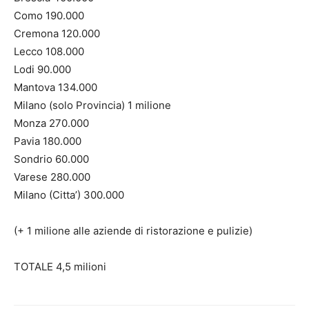
Como 190.000
Cremona 120.000
Lecco 108.000
Lodi 90.000
Mantova 134.000
Milano (solo Provincia) 1 milione
Monza 270.000
Pavia 180.000
Sondrio 60.000
Varese 280.000
Milano (Citta’) 300.000
(+ 1 milione alle aziende di ristorazione e pulizie)
TOTALE 4,5 milioni