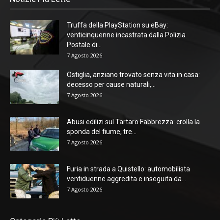
Truffa della PlayStation su eBay:
venticinquenne incastrata dalla Polizia
Postale di...
7 Agosto 2026
Ostiglia, anziano trovato senza vita in casa:
decesso per cause naturali,...
7 Agosto 2026
Abusi edilizi sul Tartaro Fabbrezza: crolla la
sponda del fiume, tre...
7 Agosto 2026
Furia in strada a Quistello: automobilista
ventiduenne aggredita e inseguita da...
7 Agosto 2026