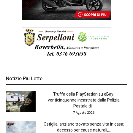
Notizie Più Lette
Truffa della PlayStation su eBay:
venticinquenne incastrata dalla Polizia
Postale di...
7 Agosto 2026
Ostiglia, anziano trovato senza vita in casa:
decesso per cause naturali,...