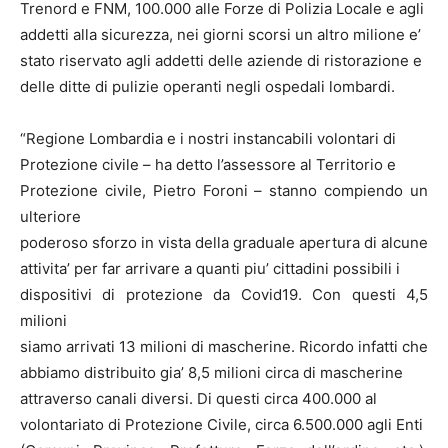
Trenord e FNM, 100.000 alle Forze di Polizia Locale e agli
addetti alla sicurezza, nei giorni scorsi un altro milione e’
stato riservato agli addetti delle aziende di ristorazione e
delle ditte di pulizie operanti negli ospedali lombardi.
“Regione Lombardia e i nostri instancabili volontari di
Protezione civile – ha detto l’assessore al Territorio e
Protezione civile, Pietro Foroni – stanno compiendo un
ulteriore
poderoso sforzo in vista della graduale apertura di alcune
attivita’ per far arrivare a quanti piu’ cittadini possibili i
dispositivi di protezione da Covid19. Con questi 4,5
milioni
siamo arrivati 13 milioni di mascherine. Ricordo infatti che
abbiamo distribuito gia’ 8,5 milioni circa di mascherine
attraverso canali diversi. Di questi circa 400.000 al
volontariato di Protezione Civile, circa 6.500.000 agli Enti