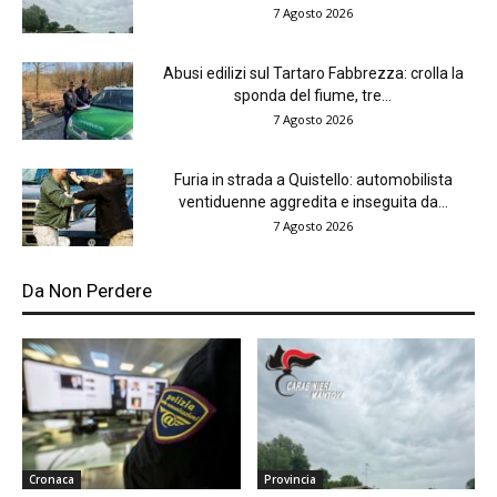
7 Agosto 2026
Abusi edilizi sul Tartaro Fabbrezza: crolla la
sponda del fiume, tre...
7 Agosto 2026
Furia in strada a Quistello: automobilista
ventiduenne aggredita e inseguita da...
7 Agosto 2026
Da Non Perdere
Cronaca
Provincia