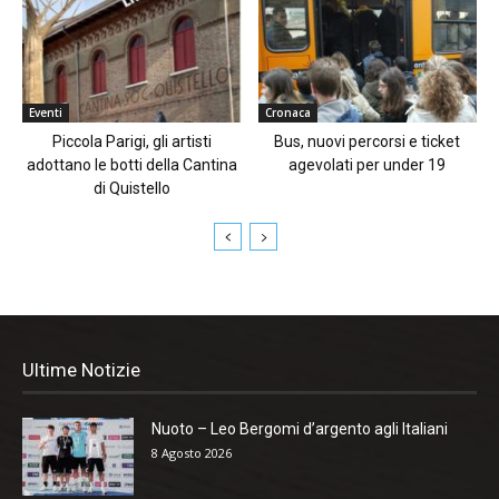
Eventi
Cronaca
Piccola Parigi, gli artisti
Bus, nuovi percorsi e ticket
adottano le botti della Cantina
agevolati per under 19
di Quistello
Ultime Notizie
Nuoto – Leo Bergomi d’argento agli Italiani
8 Agosto 2026