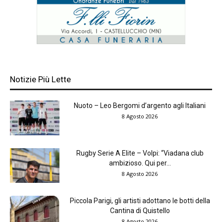
Notizie Più Lette
Nuoto – Leo Bergomi d’argento agli Italiani
8 Agosto 2026
Rugby Serie A Elite – Volpi: “Viadana club
ambizioso. Qui per...
8 Agosto 2026
Piccola Parigi, gli artisti adottano le botti della
Cantina di Quistello
8 Agosto 2026