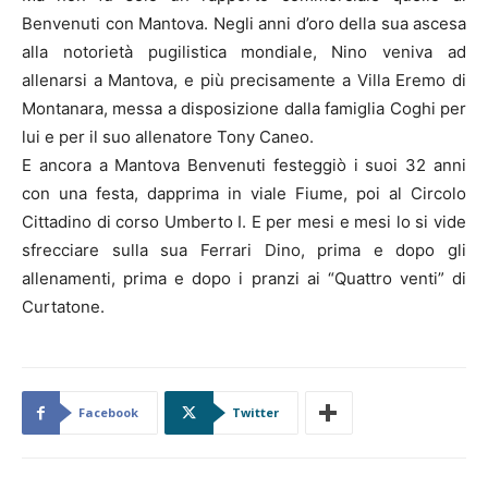
Benvenuti con Mantova. Negli anni d’oro della sua ascesa
alla notorietà pugilistica mondiale, Nino veniva ad
allenarsi a Mantova, e più precisamente a Villa Eremo di
Montanara, messa a disposizione dalla famiglia Coghi per
lui e per il suo allenatore Tony Caneo.
E ancora a Mantova Benvenuti festeggiò i suoi 32 anni
con una festa, dapprima in viale Fiume, poi al Circolo
Cittadino di corso Umberto I. E per mesi e mesi lo si vide
sfrecciare sulla sua Ferrari Dino, prima e dopo gli
allenamenti, prima e dopo i pranzi ai “Quattro venti” di
Curtatone.
Facebook
Twitter