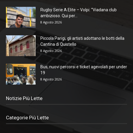
Rugby Serie A Elite – Volpi: “Viadana club
ambizioso. Qui per...
8 Agosto 2026
Piccola Parigi, gli artisti adottano le botti della
Cantina di Quistello
8 Agosto 2026
Bus, nuovi percorsi e ticket agevolati per under
19
8 Agosto 2026
Notizie Più Lette
Categorie Più Lette