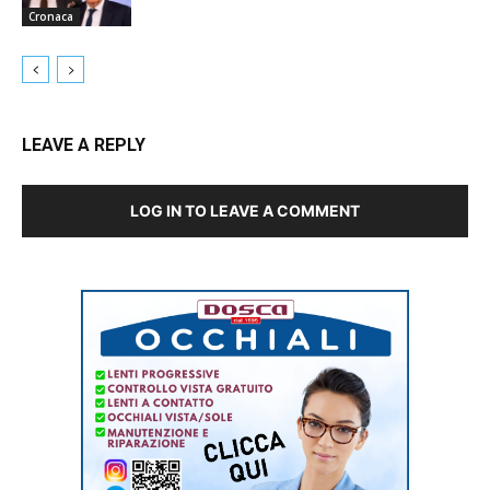
Cronaca
LEAVE A REPLY
LOG IN TO LEAVE A COMMENT