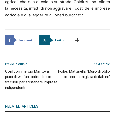
agricoli che non circolano su strada. Coldiretti sottolinea
la necessità, infatti di non aggravare i costi delle imprese
agricole e di alleggerire gli oneri burocratici.
Facebook
Twitter
Previous article
Next article
Confcommercio Mantova,
Foibe, Mattarella “Muro di oblio
piani di welfare indiretti con
intorno a migliaia di italiani”
trecuori per sostenere imprese
indipendenti
RELATED ARTICLES