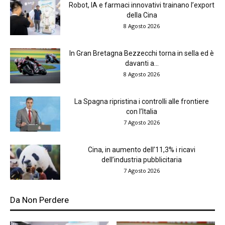
Robot, IA e farmaci innovativi trainano l’export
della Cina
8 Agosto 2026
In Gran Bretagna Bezzecchi torna in sella ed è
davanti a...
8 Agosto 2026
La Spagna ripristina i controlli alle frontiere
con l’Italia
7 Agosto 2026
Cina, in aumento dell’11,3% i ricavi
dell’industria pubblicitaria
7 Agosto 2026
Da Non Perdere