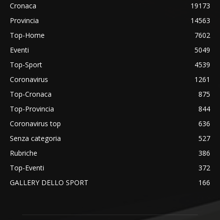
Cronaca
19173
Provincia
14563
Top-Home
7602
Eventi
5049
Top-Sport
4539
Coronavirus
1261
Top-Cronaca
875
Top-Provincia
844
Coronavirus top
636
Senza categoria
527
Rubriche
386
Top-Eventi
372
GALLERY DELLO SPORT
166