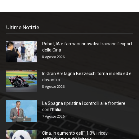
Ultime Notizie
Robot, IA e farmaci innovativi trainano l’export
della Cina
8 Agosto 2026
In Gran Bretagna Bezzecchi torna in sella ed è
davanti a...
8 Agosto 2026
La Spagna ripristina i controlli alle frontiere
con l’Italia
7 Agosto 2026
Cina, in aumento dell’11,3% i ricavi