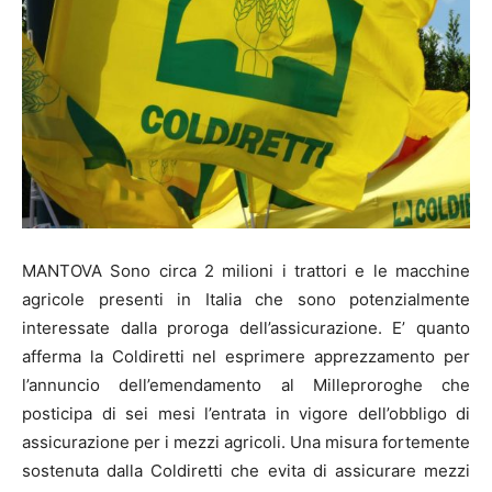
MANTOVA Sono circa 2 milioni i trattori e le macchine
agricole presenti in Italia che sono potenzialmente
interessate dalla proroga dell’assicurazione. E’ quanto
afferma la Coldiretti nel esprimere apprezzamento per
l’annuncio dell’emendamento al Milleproroghe che
posticipa di sei mesi l’entrata in vigore dell’obbligo di
assicurazione per i mezzi agricoli. Una misura fortemente
sostenuta dalla Coldiretti che evita di assicurare mezzi