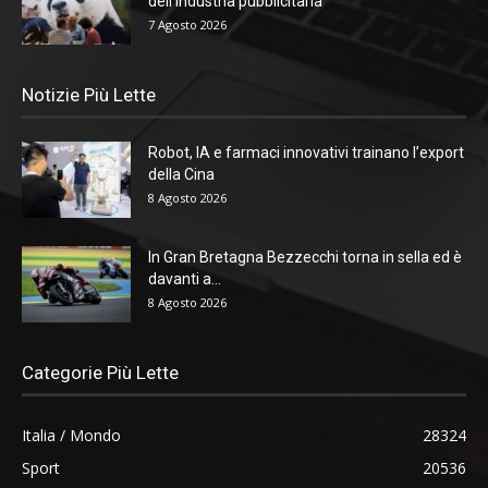
dell’industria pubblicitaria
7 Agosto 2026
Notizie Più Lette
Robot, IA e farmaci innovativi trainano l’export
della Cina
8 Agosto 2026
In Gran Bretagna Bezzecchi torna in sella ed è
davanti a...
8 Agosto 2026
Categorie Più Lette
Italia / Mondo
28324
Sport
20536