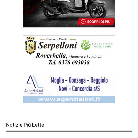
Notizie Più Lette