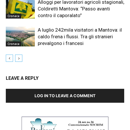
Alloggi per lavoratori agricoli stagionali,
Coldiretti Mantova: “Passo avanti
contro il caporalato”
Cronaca
A luglio 242mila visitatori a Mantova: il
caldo frena i flussi. Tra gli stranieri
prevalgono i francesi
Cronaca
LEAVE A REPLY
LOG IN TO LEAVE A COMMENT