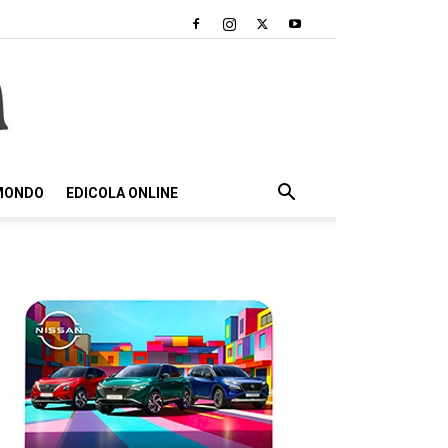
 MONDO
EDICOLA ONLINE