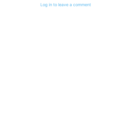
Log in to leave a comment