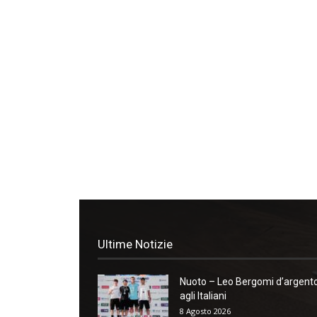
Ultime Notizie
Nuoto – Leo Bergomi d’argent
agli Italiani
8 Agosto 2026