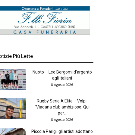
otizie Più Lette
Nuoto – Leo Bergomi d’argento
agli Italiani
8 Agosto 2026
Rugby Serie A Elite – Volpi:
“Viadana club ambizioso. Qui
per...
8 Agosto 2026
Piccola Parigi, gli artisti adottano