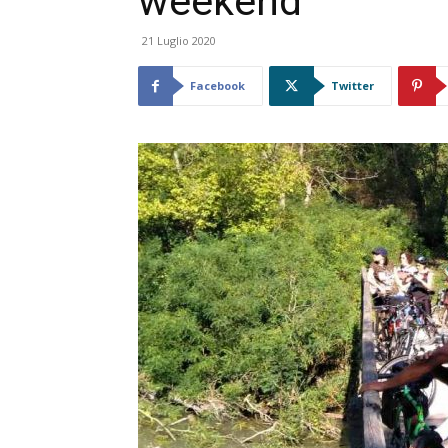
weekend
21 Luglio 2020
Facebook
Twitter