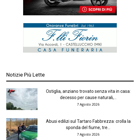
Notizie Più Lette
Ostiglia, anziano trovato senza vita in casa:
decesso per cause naturali,...
7 Agosto 2026
Abusi edilizi sul Tartaro Fabbrezza: crolla la
sponda del fiume, tre...
7 Agosto 2026