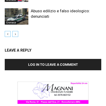
Abuso edilizio e falso ideologico:
denunciati
Cronaca
LEAVE A REPLY
LOG IN TO LEAVE A COMMENT