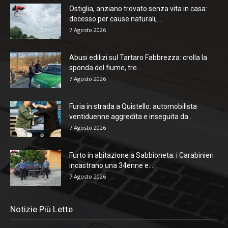
Ostiglia, anziano trovato senza vita in casa:
decesso per cause naturali,...
7 Agosto 2026
Abusi edilizi sul Tartaro Fabbrezza: crolla la
sponda del fiume, tre...
7 Agosto 2026
Furia in strada a Quistello: automobilista
ventiduenne aggredita e inseguita da...
7 Agosto 2026
Furto in abitazione a Sabbioneta: i Carabinieri
incastrano una 34enne e...
7 Agosto 2026
Notizie Più Lette