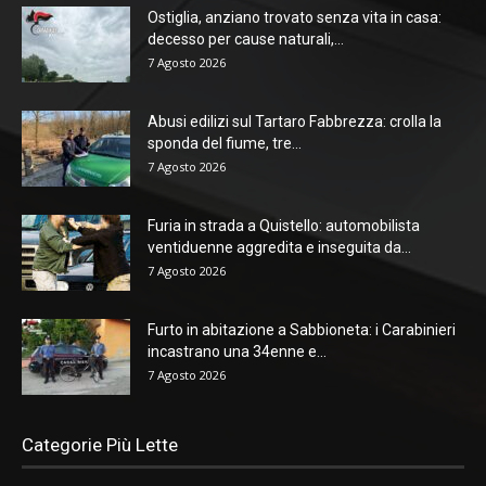
Ostiglia, anziano trovato senza vita in casa:
decesso per cause naturali,...
7 Agosto 2026
Abusi edilizi sul Tartaro Fabbrezza: crolla la
sponda del fiume, tre...
7 Agosto 2026
Furia in strada a Quistello: automobilista
ventiduenne aggredita e inseguita da...
7 Agosto 2026
Furto in abitazione a Sabbioneta: i Carabinieri
incastrano una 34enne e...
7 Agosto 2026
Categorie Più Lette