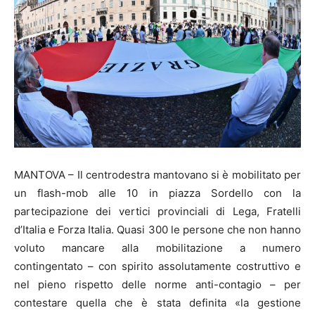
MANTOVA – Il centrodestra mantovano si è mobilitato per
un flash-mob alle 10 in piazza Sordello con la
partecipazione dei vertici provinciali di Lega, Fratelli
d’Italia e Forza Italia. Quasi 300 le persone che non hanno
voluto mancare alla mobilitazione a numero
contingentato – con spirito assolutamente costruttivo e
nel pieno rispetto delle norme anti-contagio – per
contestare quella che è stata definita «la gestione