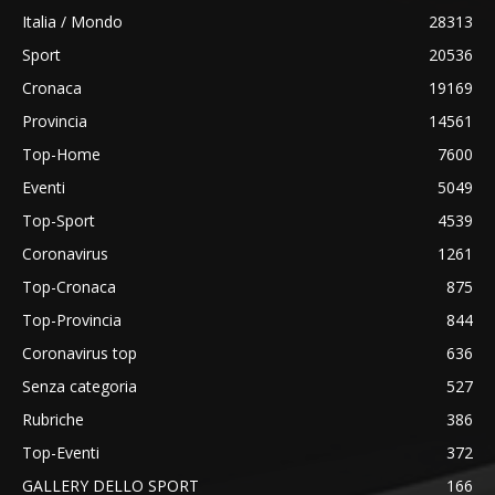
Italia / Mondo
28313
Sport
20536
Cronaca
19169
Provincia
14561
Top-Home
7600
Eventi
5049
Top-Sport
4539
Coronavirus
1261
Top-Cronaca
875
Top-Provincia
844
Coronavirus top
636
Senza categoria
527
Rubriche
386
Top-Eventi
372
GALLERY DELLO SPORT
166