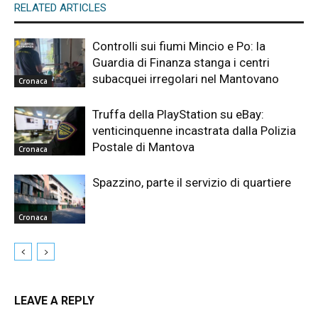
RELATED ARTICLES
Controlli sui fiumi Mincio e Po: la
Guardia di Finanza stanga i centri
subacquei irregolari nel Mantovano
Cronaca
Truffa della PlayStation su eBay:
venticinquenne incastrata dalla Polizia
Postale di Mantova
Cronaca
Spazzino, parte il servizio di quartiere
Cronaca
LEAVE A REPLY