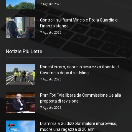
7 Agosto 2026
Controlli sui fiumi Mincio e Po: la Guardia di
Finanza stanga...
7 Agosto 2026
Notizie Più Lette
Roncoferraro, riapre in sicurezza il ponte di
Governolo dopo il restyling...
7 Agosto 2026
Pnrr, Foti “Via libera da Commissione Ue alla
proposta di revisione...
7 Agosto 2026
Dramma a Guidizzolo: malore improvviso,
muore una ragazza di 20 anni