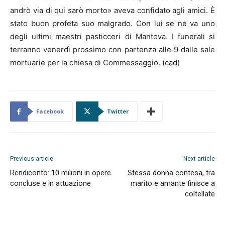
andrò via di qui sarò morto» aveva confidato agli amici. È
stato buon profeta suo malgrado. Con lui se ne va uno
degli ultimi maestri pasticceri di Mantova. I funerali si
terranno venerdì prossimo con partenza alle 9 dalle sale
mortuarie per la chiesa di Commessaggio. (cad)
Facebook
Twitter
Previous article
Next article
Rendiconto: 10 milioni in opere
Stessa donna contesa, tra
concluse e in attuazione
marito e amante finisce a
coltellate