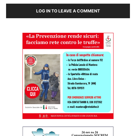
LOG IN TO LEAVE A COMMENT