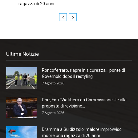
ragazza di 20 anni
Ultime Notizie
Roncoferraro, riapre in sicurezza il ponte di
Governolo dopo il restyling...
7 Agosto 2026
Pnrr, Foti “Via libera da Commissione Ue alla
proposta di revisione...
7 Agosto 2026
Dramma a Guidizzolo: malore improvviso,
muore una ragazza di 20 anni