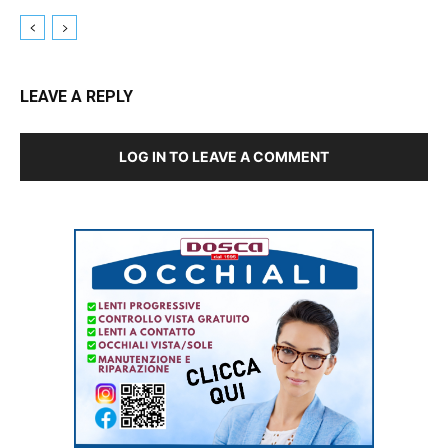
LEAVE A REPLY
LOG IN TO LEAVE A COMMENT