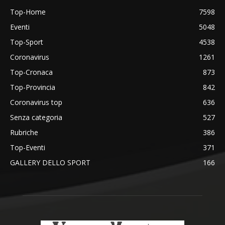
Top-Home
7598
Eventi
5048
Top-Sport
4538
Coronavirus
1261
Top-Cronaca
873
Top-Provincia
842
Coronavirus top
636
Senza categoria
527
Rubriche
386
Top-Eventi
371
GALLERY DELLO SPORT
166