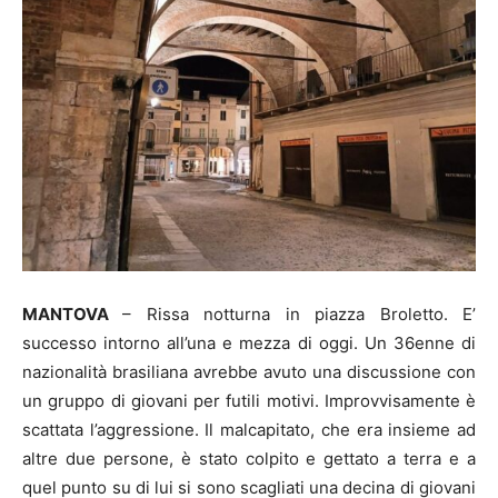
MANTOVA
– Rissa notturna in piazza Broletto. E’
successo intorno all’una e mezza di oggi. Un 36enne di
nazionalità brasiliana avrebbe avuto una discussione con
un gruppo di giovani per futili motivi. Improvvisamente è
scattata l’aggressione. Il malcapitato, che era insieme ad
altre due persone, è stato colpito e gettato a terra e a
quel punto su di lui si sono scagliati una decina di giovani