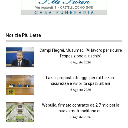
Notizie Più Lette
Campi Flegrei, Musumeci “Al lavoro per ridurre
l’esposizione al rischio”
6 Agosto 2026
Lazio, proposta di legge per rafforzare
sicurezza e vivibilità spazi urbani
6 Agosto 2026
Webuild, firmato contratto da 2,7 mld per la
nuova metropolitana di...
6 Agosto 2026