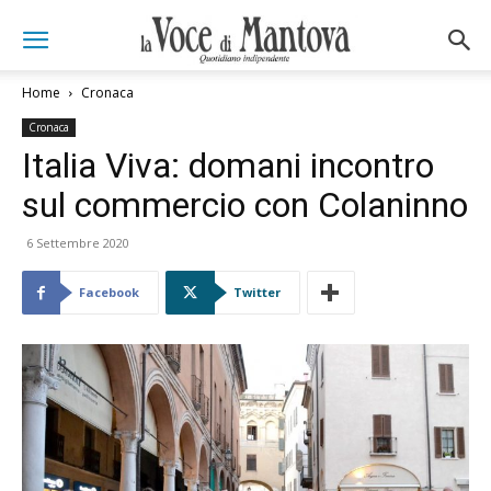
Home
Cronaca
Cronaca
Italia Viva: domani incontro
sul commercio con Colaninno
6 Settembre 2020
Facebook
Twitter