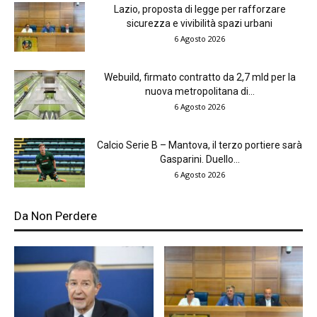
Lazio, proposta di legge per rafforzare
sicurezza e vivibilità spazi urbani
6 Agosto 2026
Webuild, firmato contratto da 2,7 mld per la
nuova metropolitana di...
6 Agosto 2026
Calcio Serie B – Mantova, il terzo portiere sarà
Gasparini. Duello...
6 Agosto 2026
Da Non Perdere