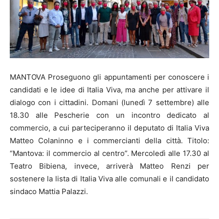
MANTOVA Proseguono gli appuntamenti per conoscere i
candidati e le idee di Italia Viva, ma anche per attivare il
dialogo con i cittadini. Domani (lunedì 7 settembre) alle
18.30 alle Pescherie con un incontro dedicato al
commercio, a cui parteciperanno il deputato di Italia Viva
Matteo Colaninno e i commercianti della città. Titolo:
“Mantova: il commercio al centro”. Mercoledì alle 17.30 al
Teatro Bibiena, invece, arriverà Matteo Renzi per
sostenere la lista di Italia Viva alle comunali e il candidato
sindaco Mattia Palazzi.