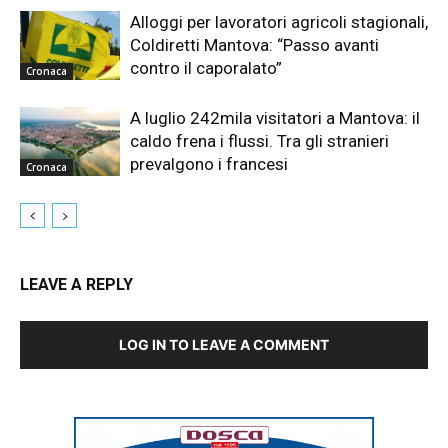
Alloggi per lavoratori agricoli stagionali,
Coldiretti Mantova: “Passo avanti
contro il caporalato”
Cronaca
A luglio 242mila visitatori a Mantova: il
caldo frena i flussi. Tra gli stranieri
prevalgono i francesi
Cronaca
LEAVE A REPLY
LOG IN TO LEAVE A COMMENT