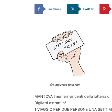
Facebook
Twitter
MANTOVA I numeri vincenti della lotteria di
Biglietti estratti n°
1 VIAGGIO PER DUE PERSONE UNA SETTIM