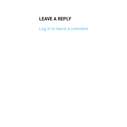
LEAVE A REPLY
Log in to leave a comment