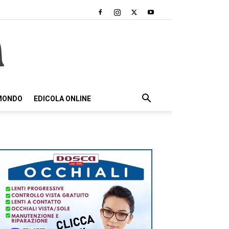
 MONDO
EDICOLA ONLINE