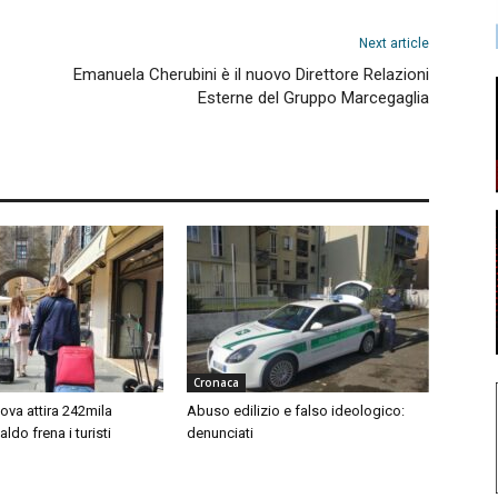
Next article
Emanuela Cherubini è il nuovo Direttore Relazioni
Esterne del Gruppo Marcegaglia
Cronaca
ova attira 242mila
Abuso edilizio e falso ideologico:
 caldo frena i turisti
denunciati