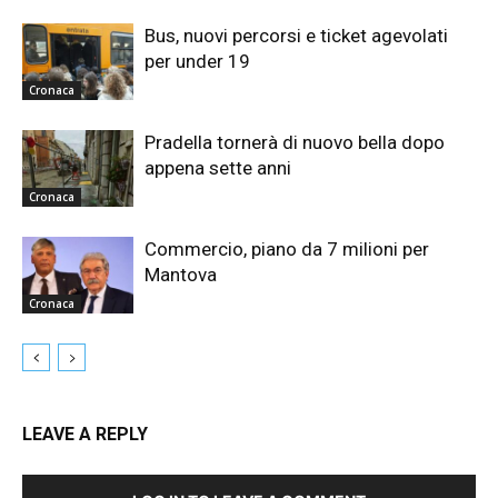
Bus, nuovi percorsi e ticket agevolati
per under 19
Cronaca
Pradella tornerà di nuovo bella dopo
appena sette anni
Cronaca
Commercio, piano da 7 milioni per
Mantova
Cronaca
LEAVE A REPLY