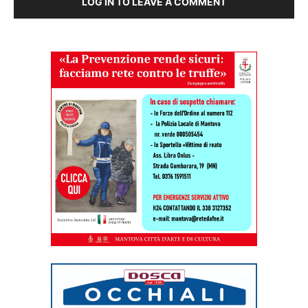
LOG IN TO LEAVE A COMMENT