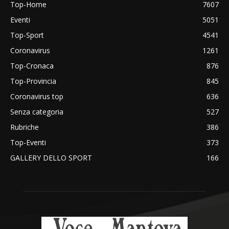
Top-Home
7607
Eventi
5051
Top-Sport
4541
Coronavirus
1261
Top-Cronaca
876
Top-Provincia
845
Coronavirus top
636
Senza categoria
527
Rubriche
386
Top-Eventi
373
GALLERY DELLO SPORT
166