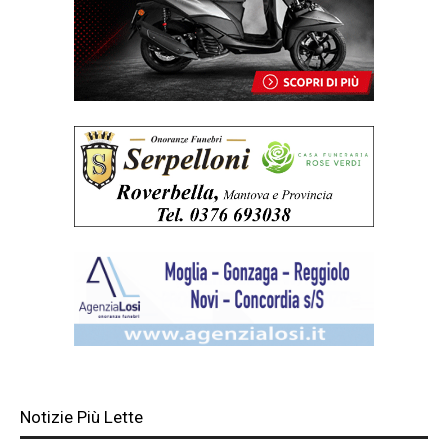
Notizie Più Lette