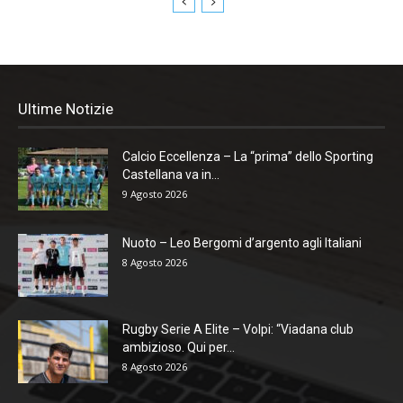
Ultime Notizie
Calcio Eccellenza – La “prima” dello Sporting
Castellana va in...
9 Agosto 2026
Nuoto – Leo Bergomi d’argento agli Italiani
8 Agosto 2026
Rugby Serie A Elite – Volpi: “Viadana club
ambizioso. Qui per...
8 Agosto 2026