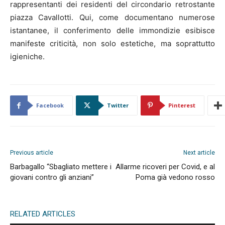
rappresentanti dei residenti del circondario retrostante
piazza Cavallotti. Qui, come documentano numerose
istantanee, il conferimento delle immondizie esibisce
manifeste criticità, non solo estetiche, ma soprattutto
igieniche.
Facebook
Twitter
Pinterest
Previous article
Next article
Barbagallo “Sbagliato mettere i
Allarme ricoveri per Covid, e al
giovani contro gli anziani”
Poma già vedono rosso
RELATED ARTICLES