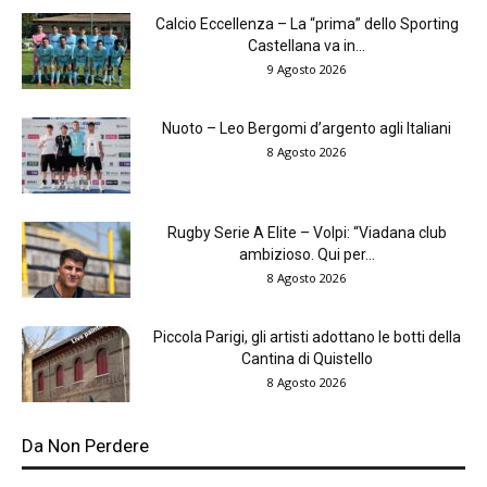
Calcio Eccellenza – La “prima” dello Sporting
Castellana va in...
9 Agosto 2026
Nuoto – Leo Bergomi d’argento agli Italiani
8 Agosto 2026
Rugby Serie A Elite – Volpi: “Viadana club
ambizioso. Qui per...
8 Agosto 2026
Piccola Parigi, gli artisti adottano le botti della
Cantina di Quistello
8 Agosto 2026
Da Non Perdere