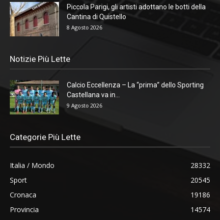
Piccola Parigi, gli artisti adottano le botti della
Cantina di Quistello
8 Agosto 2026
Notizie Più Lette
Calcio Eccellenza – La “prima” dello Sporting
Castellana va in...
9 Agosto 2026
Categorie Più Lette
Italia / Mondo
28332
Sport
20545
Cronaca
19186
Provincia
14574