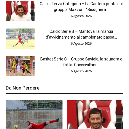
Calcio Terza Categoria – La Cantera punta sul
gruppo. Mazzoni: “Bisognerà...
6 Agosto 2026
Calcio Serie B – Mantova, la marcia
d’avvicinamento al campionato passa...
6 Agosto 2026
Basket Serie C – Gruppo Saviola, la squadra è
fatta. Cacciavillani:...
6 Agosto 2026
Da Non Perdere