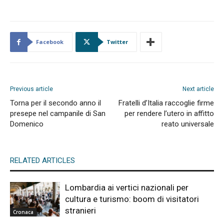
Facebook
Twitter
Previous article
Next article
Torna per il secondo anno il
Fratelli d’Italia raccoglie firme
presepe nel campanile di San
per rendere l’utero in affitto
Domenico
reato universale
RELATED ARTICLES
Lombardia ai vertici nazionali per
cultura e turismo: boom di visitatori
stranieri
Cronaca