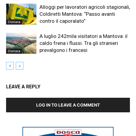
Alloggi per lavoratori agricoli stagionali,
Coldiretti Mantova: “Passo avanti
contro il caporalato”
Cronaca
A luglio 242mila visitatori a Mantova: il
caldo frena i flussi. Tra gli stranieri
prevalgono i francesi
Cronaca
LEAVE A REPLY
LOG IN TO LEAVE A COMMENT