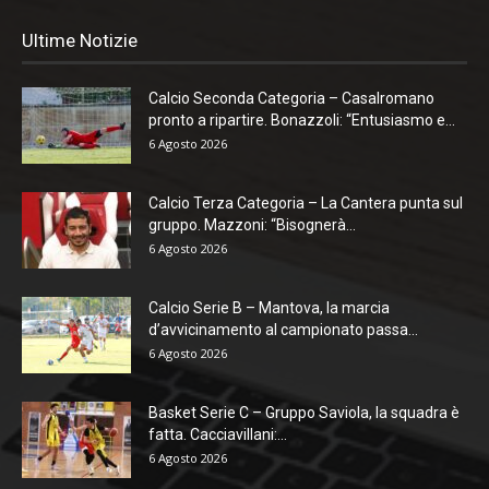
Ultime Notizie
Calcio Seconda Categoria – Casalromano
pronto a ripartire. Bonazzoli: “Entusiasmo e...
6 Agosto 2026
Calcio Terza Categoria – La Cantera punta sul
gruppo. Mazzoni: “Bisognerà...
6 Agosto 2026
Calcio Serie B – Mantova, la marcia
d’avvicinamento al campionato passa...
6 Agosto 2026
Basket Serie C – Gruppo Saviola, la squadra è
fatta. Cacciavillani:...
6 Agosto 2026