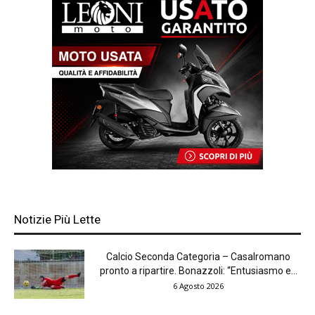
Notizie Più Lette
Calcio Seconda Categoria – Casalromano
pronto a ripartire. Bonazzoli: “Entusiasmo e...
6 Agosto 2026