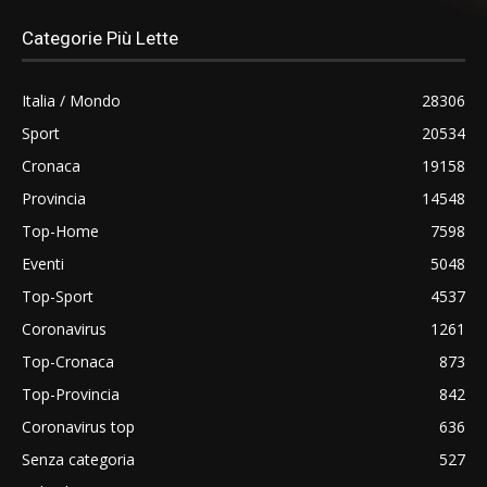
Categorie Più Lette
Italia / Mondo
28306
Sport
20534
Cronaca
19158
Provincia
14548
Top-Home
7598
Eventi
5048
Top-Sport
4537
Coronavirus
1261
Top-Cronaca
873
Top-Provincia
842
Coronavirus top
636
Senza categoria
527