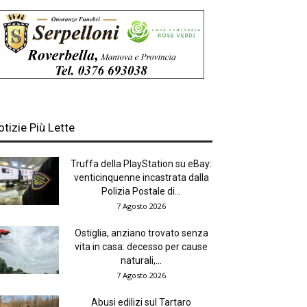
otizie Più Lette
Truffa della PlayStation su eBay:
venticinquenne incastrata dalla
Polizia Postale di...
7 Agosto 2026
Ostiglia, anziano trovato senza
vita in casa: decesso per cause
naturali,...
7 Agosto 2026
Abusi edilizi sul Tartaro