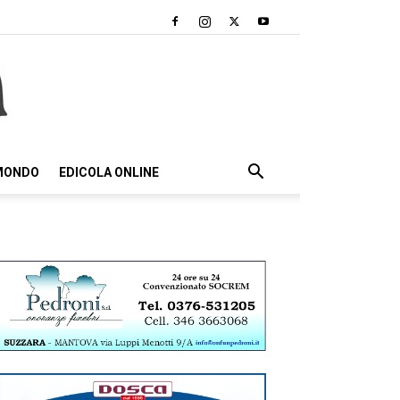
 MONDO
EDICOLA ONLINE