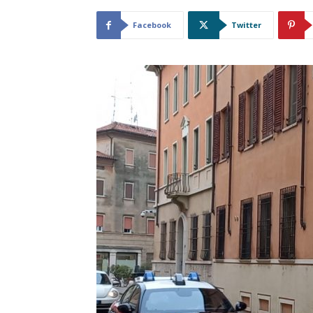
Facebook
Twitter