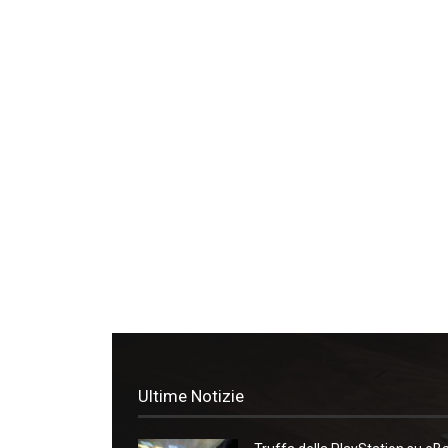
Ultime Notizie