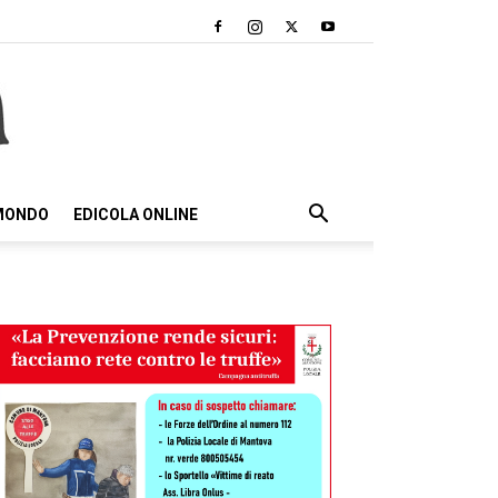
 MONDO
EDICOLA ONLINE