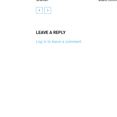
LEAVE A REPLY
Log in to leave a comment