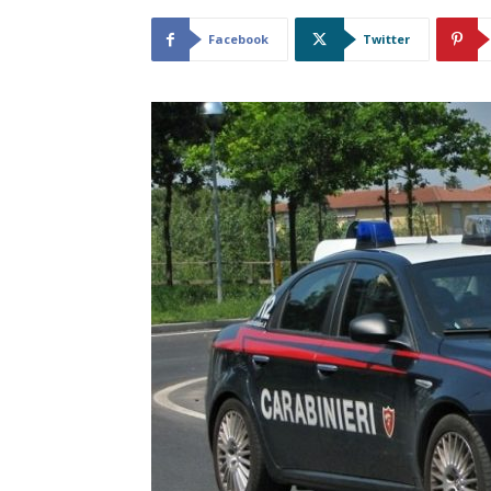
Facebook
Twitter