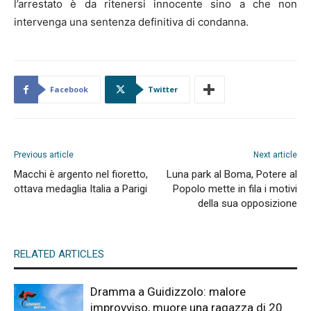
l’arrestato è da ritenersi innocente sino a che non
intervenga una sentenza definitiva di condanna.
Facebook
Twitter
Previous article
Next article
Macchi è argento nel fioretto,
Luna park al Boma, Potere al
ottava medaglia Italia a Parigi
Popolo mette in fila i motivi
della sua opposizione
RELATED ARTICLES
Dramma a Guidizzolo: malore
improvviso, muore una ragazza di 20