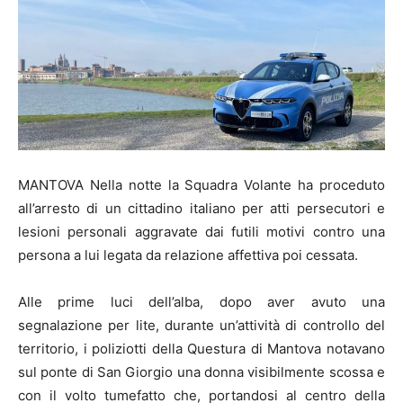
MANTOVA Nella notte la Squadra Volante ha proceduto
all’arresto di un cittadino italiano per atti persecutori e
lesioni personali aggravate dai futili motivi contro una
persona a lui legata da relazione affettiva poi cessata.
Alle prime luci dell’alba, dopo aver avuto una
segnalazione per lite, durante un’attività di controllo del
territorio, i poliziotti della Questura di Mantova notavano
sul ponte di San Giorgio una donna visibilmente scossa e
con il volto tumefatto che, portandosi al centro della