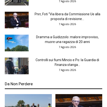
7 Agosto 2026
Pnrr, Foti “Via libera da Commissione Ue alla
proposta di revisione...
7 Agosto 2026
Dramma a Guidizzolo: malore improvviso,
muore una ragazza di 20 anni
7 Agosto 2026
Controlli sui fiumi Mincio e Po: la Guardia di
Finanza stanga...
7 Agosto 2026
Da Non Perdere