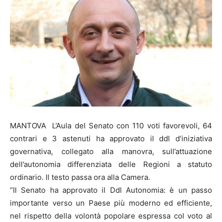
MANTOVA L’Aula del Senato con 110 voti favorevoli, 64
contrari e 3 astenuti ha approvato il ddl d’iniziativa
governativa, collegato alla manovra, sull’attuazione
dell’autonomia differenziata delle Regioni a statuto
ordinario. Il testo passa ora alla Camera.
“Il Senato ha approvato il Ddl Autonomia: è un passo
importante verso un Paese più moderno ed efficiente,
nel rispetto della volontà popolare espressa col voto al