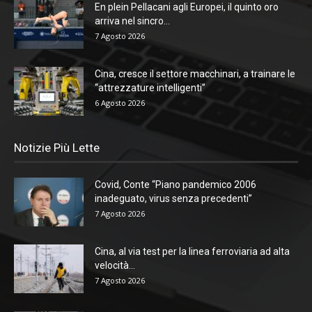
En plein Pellacani agli Europei, il quinto oro
arriva nel sincro...
7 Agosto 2026
Cina, cresce il settore macchinari, a trainare le
“attrezzature intelligenti”
6 Agosto 2026
Notizie Più Lette
Covid, Conte “Piano pandemico 2006
inadeguato, virus senza precedenti”
7 Agosto 2026
Cina, al via test per la linea ferroviaria ad alta
velocità...
7 Agosto 2026