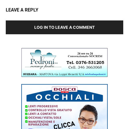
LEAVE A REPLY
LOG IN TO LEAVE A COMMENT