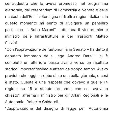
centrodestra che lo aveva promesso nel programma
elettorale, dai referendum di Lombardia e Veneto e dalle
richieste dell’Emilia-Romagna e di altre regioni italiane. In
questo momento mi sento di rivolgere un pensiero
particolare a Bobo Maroni”, sottolinea il vicepremier e
ministro delle Infrastrutture e dei Trasporti Matteo
Salvini.
“Con l’approvazione dell’autonomia in Senato – ha detto il
deputato lombardo della Lega Andrea Dara – si è
compiuto un ulteriore passo avanti verso un risultato
storico, importantissimo e atteso da troppo tempo. Avevo
previsto che oggi sarebbe stata una bella giornata, e così
è stato. Questa è una risposta che dovevo a quelle 14
regioni su 15 a statuto ordinario che ce l’avevano
chiesto”, afferma il ministro per gli Affari Regionali e le
Autonomie, Roberto Calderoli.
“L’approvazione del disegno di legge per l’Autonomia